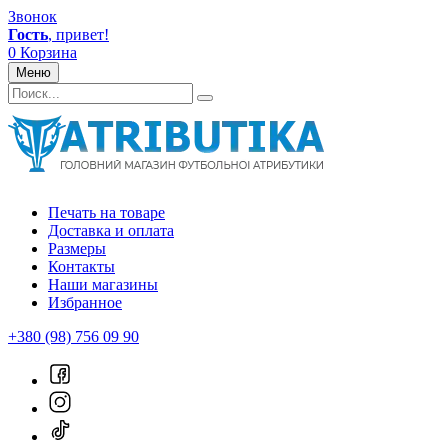
Звонок
Гость
, привет!
0
Корзина
Меню
Печать на товаре
Доставка и оплата
Размеры
Контакты
Наши магазины
Избранное
+380 (98) 756 09 90