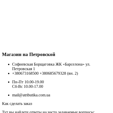
Магазин на Петровской
Софиевская Борщаговка ЖК «Барселона» ул.
Петровская 1
+380673168500
+380685679328 (вн. 2)
Пн-Пт 10.00-19.00
Cб-Вс 10.00-17.00
mail@atributika.com.ua
Как сделать заказ
Тут вы найдете ответы на часто задаваемые вопросы: