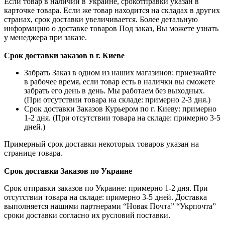
Если товар в наличии в Украине, срокотправки указан в
карточке товара. Если же товар находится на складах в других
странах, срок доставки увеличивается. Более детальную
информацию о доставке товаров Под заказ, Вы можете узнать
у менеджера при заказе.
Срок доставки заказов в г. Киеве
Забрать Заказ в одном из наших магазинов: приезжайте
в рабочее время, если товар есть в налички вы сможете
забрать его день в день. Мы работаем без выходных.
(При отсутствии товара на складе: примерно 2-3 дня.)
Срок доставки Заказов Курьером по г. Киеву: примерно
1-2 дня. (При отсутствии товара на складе: примерно 3-5
дней.)
Примерный срок доставки некоторых товаров указан на
странице товара.
Срок доставки Заказов по Украине
Срок отправки заказов по Украине: примерно 1-2 дня. При
отсутствии товара на складе: примерно 3-5 дней. Доставка
выполняется нашими партнерами “Новая Почта” “Укрпочта”
сроки доставки согласно их русловий поставки.