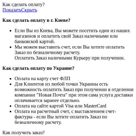
Как сделать оплату?
Показать
Скрыть
Как сделать оплату в г. Киеве?
Если Вы из Киева, Вы можете посетить один из наших
магазинов и оплатить свой Заказ наличными или
банковской картой.
Мы можем выставить счет, если Вы хотите оплатить
Заказ по безналичному расчету.
Оплатить Заказ наличными Курьеру при получении.
Как сделать оплату по Украине?
Оплата на карту счет ФЛП
Для Клиентов из любой точки Украины есть
возможность оплатить Заказ при получении в отделении
компании "Новая Почта" при этом сама услуга доставки
оплачивается заранее отдельно.
Оплата на сайте картой Visa или MasterCard
Оплата на расчетный счет, с выставлением счет-
фактуры - если Вы хотите оплатить Заказ по
безналичному расчету.
Как получить заказ?