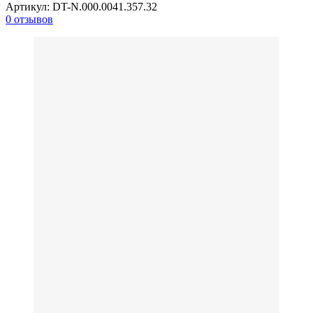
Артикул:
DT-N.000.0041.357.32
0 отзывов