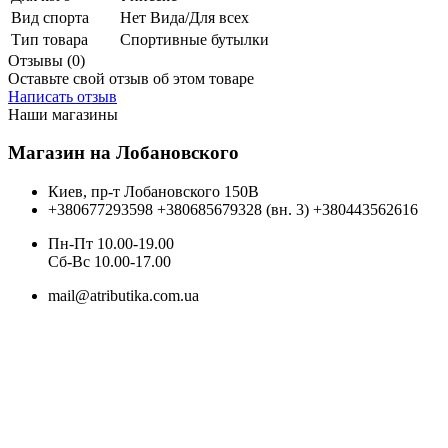
Вид спорта
Нет Вида/Для всех
Тип товара
Спортивные бутылки
Отзывы (0)
Оставьте свой отзыв об этом товаре
Написать отзыв
Наши магазины
Магазин на Лобановского
Киев, пр-т Лобановского 150В
+380677293598
+380685679328 (вн. 3)
+380443562616
Пн-Пт 10.00-19.00
Cб-Вс 10.00-17.00
mail@atributika.com.ua