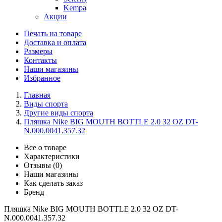
Kempa
Акции
Печать на товаре
Доставка и оплата
Размеры
Контакты
Наши магазины
Избранное
Главная
Виды спорта
Другие виды спорта
Пляшка Nike BIG MOUTH BOTTLE 2.0 32 OZ DT-
N.000.0041.357.32
Все о товаре
Характеристики
Отзывы (0)
Наши магазины
Как сделать заказ
Бренд
Пляшка Nike BIG MOUTH BOTTLE 2.0 32 OZ DT-
N.000.0041.357.32