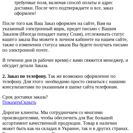
требуемые поля, включая способ оплаты и адрес
доставки. После чего подтверждаете и все, заказ
оформлен!
После того как Ваш Заказ оформлен на сайте, Вам на
указанный электронный ящик, придет письмо с Вашим
Заказом (Иногда попадает папку Спам), отслеживать статус
вашего заказа Вы можете в личном кабинете на нашем сайте,
также о изменении статуса заказа Вы будете получать письмо
по электронной почте.
В течении дня (в рабочее время) с вами свяжется менеджер, и
обсудит детали Заказа.
2. Заказ по телефону.
Так же возможно оформление по
телефону. Для этого
необходимо просто связаться с нашими
консультантами по указанным в шапке сайта телефонам.
Срок доставки заказа?
Показать
Скрыть
Дорогие клиенты. Мы сотрудничаем со многими
производителями, чтобы обеспечить для Вас большой
ассортимент качественной продукции. Товар в наличии
может быть как на складах в Украине, так и в других странах.