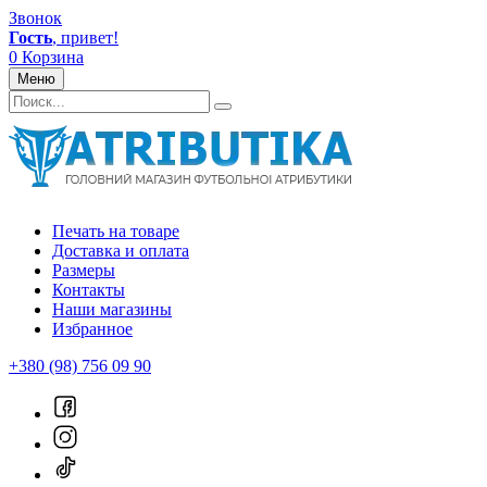
Звонок
Гость
, привет!
0
Корзина
Меню
Печать на товаре
Доставка и оплата
Размеры
Контакты
Наши магазины
Избранное
+380 (98) 756 09 90