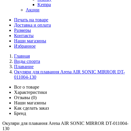
Kempa
Акции
Печать на товаре
Доставка и оплата
Размеры
Контакты
Наши магазины
Избранное
Главная
Виды спорта
Плавание
Окуляри для плавання Arena AIR SONIC MIRROR DT-
011004-130
Все о товаре
Характеристики
Отзывы (0)
Наши магазины
Как сделать заказ
Бренд
Окуляри для плавання Arena AIR SONIC MIRROR DT-011004-
130