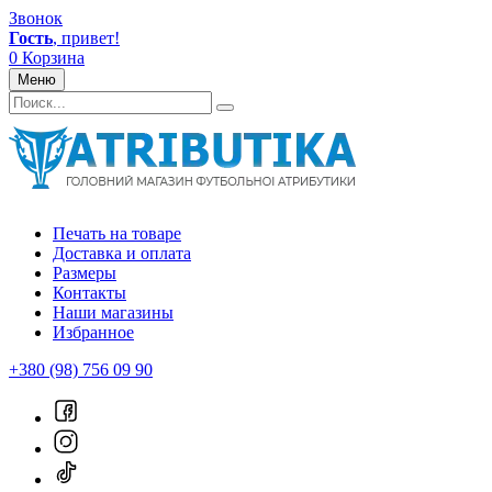
Звонок
Гость
, привет!
0
Корзина
Меню
Печать на товаре
Доставка и оплата
Размеры
Контакты
Наши магазины
Избранное
+380 (98) 756 09 90