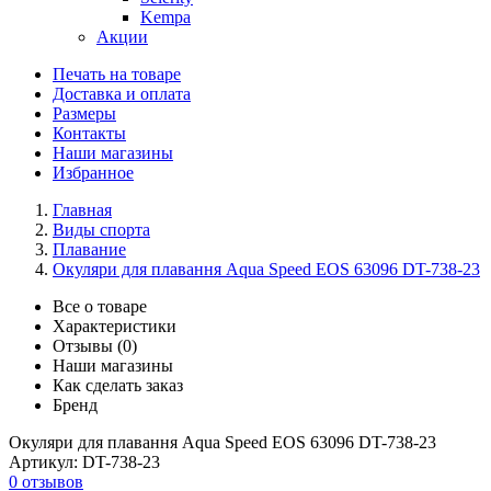
Kempa
Акции
Печать на товаре
Доставка и оплата
Размеры
Контакты
Наши магазины
Избранное
Главная
Виды спорта
Плавание
Окуляри для плавання Aqua Speed EOS 63096 DT-738-23
Все о товаре
Характеристики
Отзывы (0)
Наши магазины
Как сделать заказ
Бренд
Окуляри для плавання Aqua Speed EOS 63096 DT-738-23
Артикул:
DT-738-23
0 отзывов