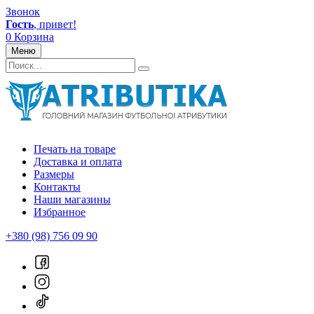
Звонок
Гость
, привет!
0
Корзина
Меню
Печать на товаре
Доставка и оплата
Размеры
Контакты
Наши магазины
Избранное
+380 (98) 756 09 90