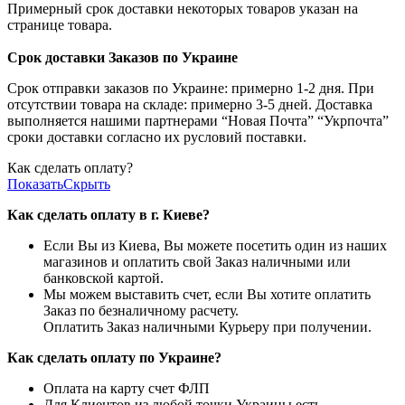
Примерный срок доставки некоторых товаров указан на
странице товара.
Срок доставки Заказов по Украине
Срок отправки заказов по Украине: примерно 1-2 дня. При
отсутствии товара на складе: примерно 3-5 дней. Доставка
выполняется нашими партнерами “Новая Почта” “Укрпочта”
сроки доставки согласно их русловий поставки.
Как сделать оплату?
Показать
Скрыть
Как сделать оплату в г. Киеве?
Если Вы из Киева, Вы можете посетить один из наших
магазинов и оплатить свой Заказ наличными или
банковской картой.
Мы можем выставить счет, если Вы хотите оплатить
Заказ по безналичному расчету.
Оплатить Заказ наличными Курьеру при получении.
Как сделать оплату по Украине?
Оплата на карту счет ФЛП
Для Клиентов из любой точки Украины есть