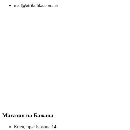
mail@atributika.com.ua
Магазин на Бажана
Киев, пр-т Бажана 14