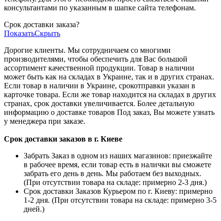
консультантами по указанным в шапке сайта телефонам.
Срок доставки заказа?
Показать
Скрыть
Дорогие клиенты. Мы сотрудничаем со многими
производителями, чтобы обеспечить для Вас большой
ассортимент качественной продукции. Товар в наличии
может быть как на складах в Украине, так и в других странах.
Если товар в наличии в Украине, срокотправки указан в
карточке товара. Если же товар находится на складах в других
странах, срок доставки увеличивается. Более детальную
информацию о доставке товаров Под заказ, Вы можете узнать
у менеджера при заказе.
Срок доставки заказов в г. Киеве
Забрать Заказ в одном из наших магазинов: приезжайте
в рабочее время, если товар есть в налички вы сможете
забрать его день в день. Мы работаем без выходных.
(При отсутствии товара на складе: примерно 2-3 дня.)
Срок доставки Заказов Курьером по г. Киеву: примерно
1-2 дня. (При отсутствии товара на складе: примерно 3-5
дней.)