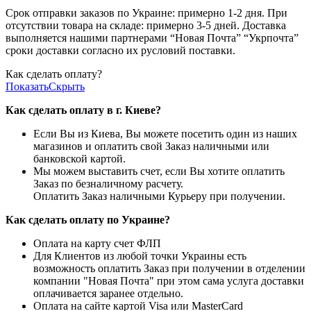
Срок отправки заказов по Украине: примерно 1-2 дня. При
отсутствии товара на складе: примерно 3-5 дней. Доставка
выполняется нашими партнерами “Новая Почта” “Укрпочта”
сроки доставки согласно их русловий поставки.
Как сделать оплату?
Показать
Скрыть
Как сделать оплату в г. Киеве?
Если Вы из Киева, Вы можете посетить один из наших
магазинов и оплатить свой Заказ наличными или
банковской картой.
Мы можем выставить счет, если Вы хотите оплатить
Заказ по безналичному расчету.
Оплатить Заказ наличными Курьеру при получении.
Как сделать оплату по Украине?
Оплата на карту счет ФЛП
Для Клиентов из любой точки Украины есть
возможность оплатить Заказ при получении в отделении
компании "Новая Почта" при этом сама услуга доставки
оплачивается заранее отдельно.
Оплата на сайте картой Visa или MasterCard