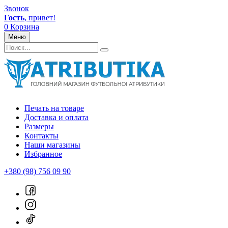
Звонок
Гость
, привет!
0
Корзина
Меню
Печать на товаре
Доставка и оплата
Размеры
Контакты
Наши магазины
Избранное
+380 (98) 756 09 90