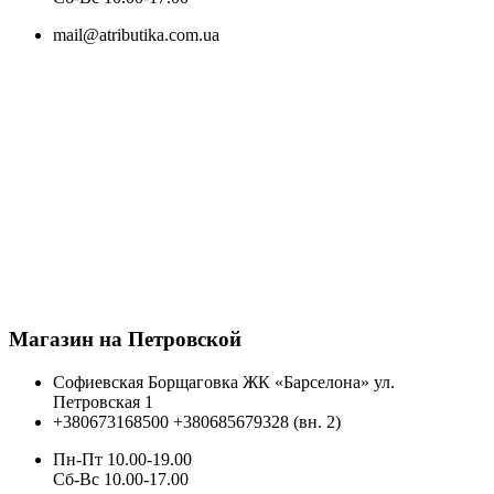
mail@atributika.com.ua
Магазин на Петровской
Софиевская Борщаговка ЖК «Барселона» ул.
Петровская 1
+380673168500
+380685679328 (вн. 2)
Пн-Пт 10.00-19.00
Cб-Вс 10.00-17.00