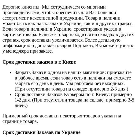
Дорогие клиенты. Мы сотрудничаем со многими
производителями, чтобы обеспечить для Вас большой
ассортимент качественной продукции. Товар в наличии
может быть как на складах в Украине, так и в других странах.
Если товар в наличии в Украине, срокотправки указан в
карточке товара. Если же товар находится на складах в других
странах, срок доставки увеличивается. Более детальную
информацию о доставке товаров Под заказ, Вы можете узнать
у менеджера при заказе.
Срок доставки заказов в г. Киеве
Забрать Заказ в одном из наших магазинов: приезжайте
в рабочее время, если товар есть в налички вы сможете
забрать его день в день. Мы работаем без выходных.
(При отсутствии товара на складе: примерно 2-3 дня.)
Срок доставки Заказов Курьером по г. Киеву: примерно
1-2 дня. (При отсутствии товара на складе: примерно 3-5
дней.)
Примерный срок доставки некоторых товаров указан на
странице товара.
Срок доставки Заказов по Украине