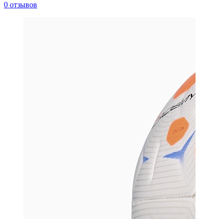
0 отзывов