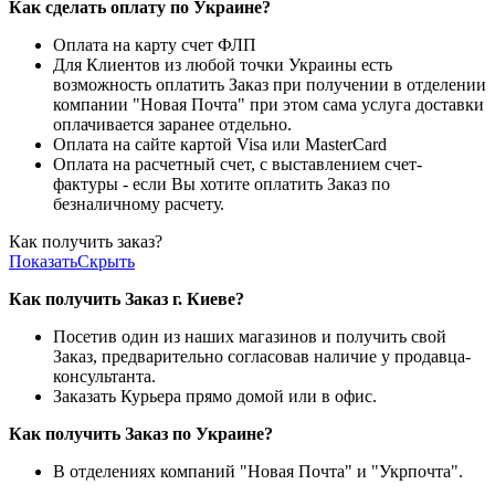
Как сделать оплату по Украине?
Оплата на карту счет ФЛП
Для Клиентов из любой точки Украины есть
возможность оплатить Заказ при получении в отделении
компании "Новая Почта" при этом сама услуга доставки
оплачивается заранее отдельно.
Оплата на сайте картой Visa или MasterCard
Оплата на расчетный счет, с выставлением счет-
фактуры - если Вы хотите оплатить Заказ по
безналичному расчету.
Как получить заказ?
Показать
Скрыть
Как получить Заказ г. Киеве?
Посетив один из наших магазинов и получить свой
Заказ, предварительно согласовав наличие у продавца-
консультанта.
Заказать Курьера прямо домой или в офис.
Как получить Заказ по Украине?
В отделениях компаний "Новая Почта" и "Укрпочта".