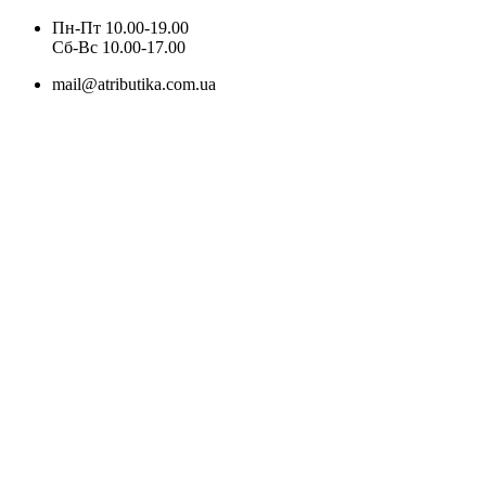
Пн-Пт 10.00-19.00
Cб-Вс 10.00-17.00
mail@atributika.com.ua