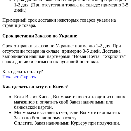
1-2 дня. (При отсутствии товара на складе: примерно 3-5
дней.)
Примерный срок доставки некоторых товаров указан на
странице товара.
Срок доставки Заказов по Украине
Срок отправки заказов по Украине: примерно 1-2 дня. При
отсутствии товара на складе: примерно 3-5 дней. Доставка
выполняется нашими партнерами “Новая Почта” “Укрпочта”
сроки доставки согласно их русловий поставки.
Как сделать оплату?
Показать
Скрыть
Как сделать оплату в г. Киеве?
Если Вы из Киева, Вы можете посетить один из наших
магазинов и оплатить свой Заказ наличными или
банковской картой.
Мы можем выставить счет, если Вы хотите оплатить
Заказ по безналичному расчету.
Оплатить Заказ наличными Курьеру при получении.