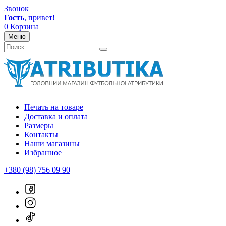
Звонок
Гость
, привет!
0
Корзина
Меню
Печать на товаре
Доставка и оплата
Размеры
Контакты
Наши магазины
Избранное
+380 (98) 756 09 90