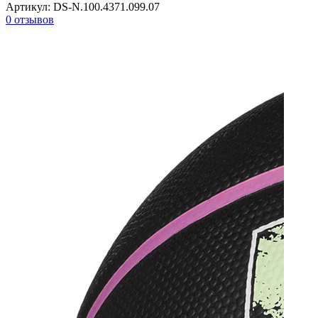
Артикул:
DS-N.100.4371.099.07
0 отзывов