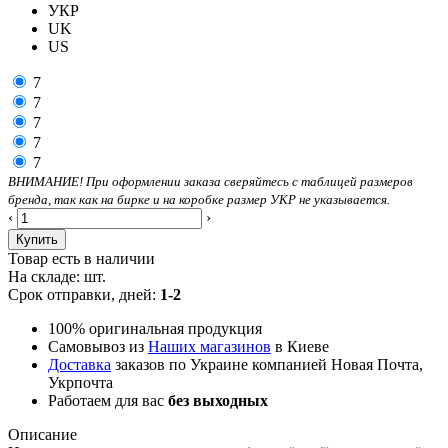
УКР
UK
US
7
7
7
7
7
ВНИМАНИЕ! При оформлении заказа сверяйтесь с таблицей размеров
бренда, так как на бирке и на коробке размер УКР не указывается.
‹
›
Купить
Товар есть в наличии
На складе:
шт.
Срок отправки, дней:
1-2
100% оригинальная продукция
Самовывоз из
Наших магазинов
в Киеве
Доставка
заказов по Украине компанией Новая Почта,
Укрпочта
Работаем для вас
без выходных
Описание