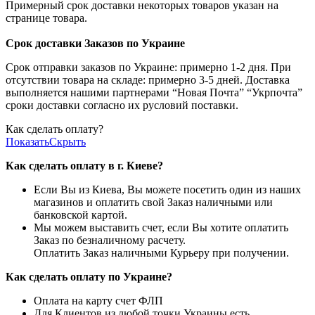
Примерный срок доставки некоторых товаров указан на
странице товара.
Срок доставки Заказов по Украине
Срок отправки заказов по Украине: примерно 1-2 дня. При
отсутствии товара на складе: примерно 3-5 дней. Доставка
выполняется нашими партнерами “Новая Почта” “Укрпочта”
сроки доставки согласно их русловий поставки.
Как сделать оплату?
Показать
Скрыть
Как сделать оплату в г. Киеве?
Если Вы из Киева, Вы можете посетить один из наших
магазинов и оплатить свой Заказ наличными или
банковской картой.
Мы можем выставить счет, если Вы хотите оплатить
Заказ по безналичному расчету.
Оплатить Заказ наличными Курьеру при получении.
Как сделать оплату по Украине?
Оплата на карту счет ФЛП
Для Клиентов из любой точки Украины есть