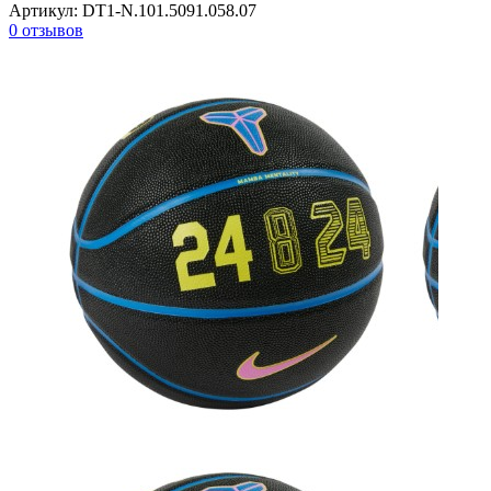
Артикул:
DT1-N.101.5091.058.07
0 отзывов