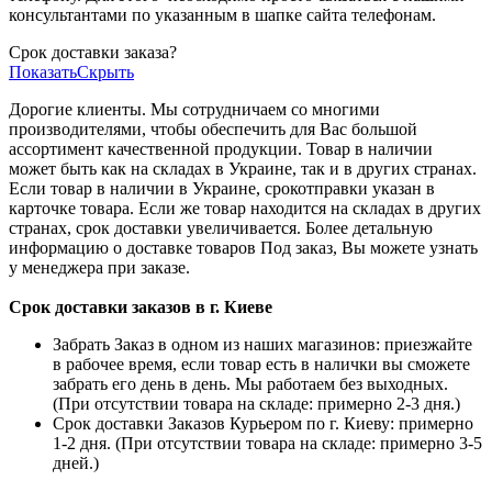
консультантами по указанным в шапке сайта телефонам.
Срок доставки заказа?
Показать
Скрыть
Дорогие клиенты. Мы сотрудничаем со многими
производителями, чтобы обеспечить для Вас большой
ассортимент качественной продукции. Товар в наличии
может быть как на складах в Украине, так и в других странах.
Если товар в наличии в Украине, срокотправки указан в
карточке товара. Если же товар находится на складах в других
странах, срок доставки увеличивается. Более детальную
информацию о доставке товаров Под заказ, Вы можете узнать
у менеджера при заказе.
Срок доставки заказов в г. Киеве
Забрать Заказ в одном из наших магазинов: приезжайте
в рабочее время, если товар есть в налички вы сможете
забрать его день в день. Мы работаем без выходных.
(При отсутствии товара на складе: примерно 2-3 дня.)
Срок доставки Заказов Курьером по г. Киеву: примерно
1-2 дня. (При отсутствии товара на складе: примерно 3-5
дней.)