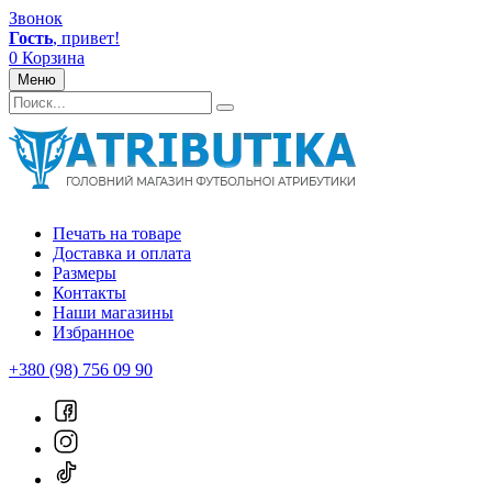
Звонок
Гость
, привет!
0
Корзина
Меню
Печать на товаре
Доставка и оплата
Размеры
Контакты
Наши магазины
Избранное
+380 (98) 756 09 90