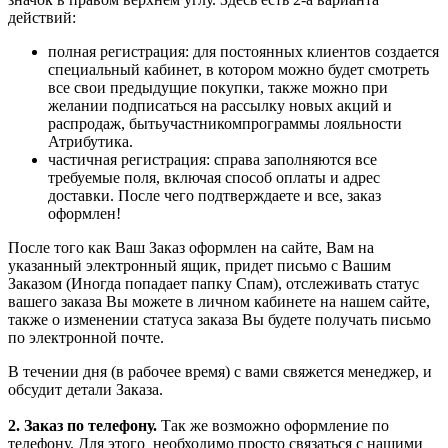
действий:
полная регистрация: для постоянных клиентов создается
специальный кабинет, в котором можно будет смотреть
все свои предыдущие покупки, также можно при
желании подписаться на рассылку новых акций и
распродаж, бытьучастникомпрограммы лояльности
Атрибутика.
частичная регистрация: справа заполняются все
требуемые поля, включая способ оплаты и адрес
доставки. После чего подтверждаете и все, заказ
оформлен!
После того как Ваш Заказ оформлен на сайте, Вам на
указанный электронный ящик, придет письмо с Вашим
Заказом (Иногда попадает папку Спам), отслеживать статус
вашего заказа Вы можете в личном кабинете на нашем сайте,
также о изменении статуса заказа Вы будете получать письмо
по электронной почте.
В течении дня (в рабочее время) с вами свяжется менеджер, и
обсудит детали Заказа.
2. Заказ по телефону.
Так же возможно оформление по
телефону. Для этого
необходимо просто связаться с нашими