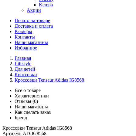
Kempa
Акции
Печать на товаре
Доставка и оплата
Размеры
Контакты
Наши магазины
Избранное
Главная
Lifestyle
Для детей
Кроссовки
Кроссовки Tensaur Adidas IG8568
Все о товаре
Характеристики
Отзывы (0)
Наши магазины
Как сделать заказ
Бренд
Кроссовки Tensaur Adidas IG8568
Артикул:
AD-IG8568