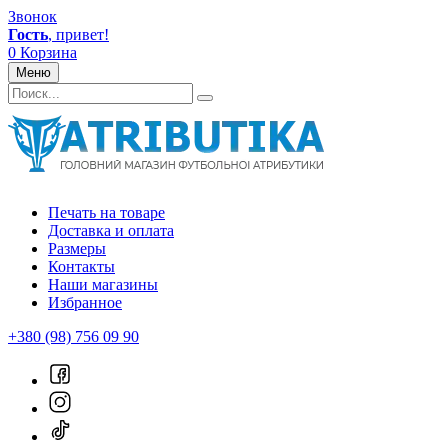
Звонок
Гость
, привет!
0
Корзина
Меню
Печать на товаре
Доставка и оплата
Размеры
Контакты
Наши магазины
Избранное
+380 (98) 756 09 90