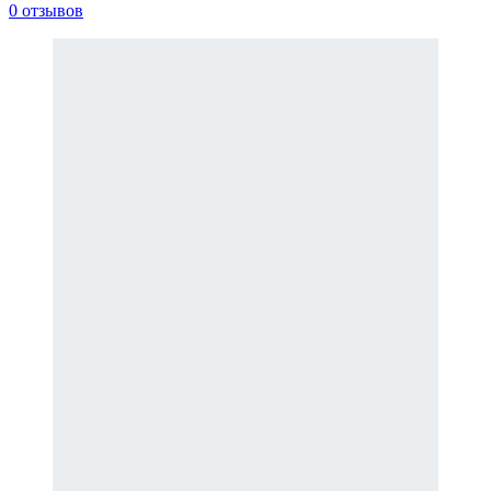
0 отзывов