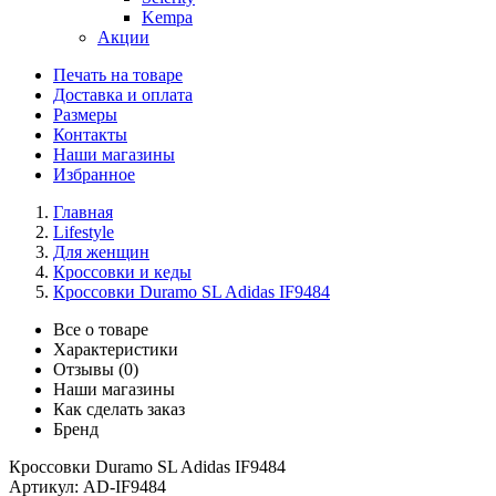
Kempa
Акции
Печать на товаре
Доставка и оплата
Размеры
Контакты
Наши магазины
Избранное
Главная
Lifestyle
Для женщин
Кроссовки и кеды
Кроссовки Duramo SL Adidas IF9484
Все о товаре
Характеристики
Отзывы (0)
Наши магазины
Как сделать заказ
Бренд
Кроссовки Duramo SL Adidas IF9484
Артикул:
AD-IF9484