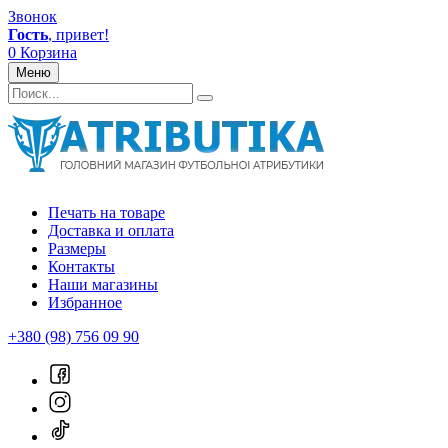
Звонок
Гость
, привет!
0
Корзина
Меню
Печать на товаре
Доставка и оплата
Размеры
Контакты
Наши магазины
Избранное
+380 (98) 756 09 90