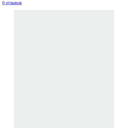
0 отзывов