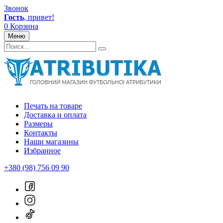
Звонок
Гость
, привет!
0
Корзина
Меню
Печать на товаре
Доставка и оплата
Размеры
Контакты
Наши магазины
Избранное
+380 (98) 756 09 90