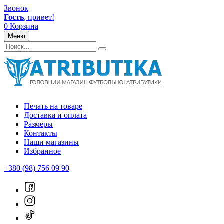
Звонок
Гость
, привет!
0
Корзина
Меню
Печать на товаре
Доставка и оплата
Размеры
Контакты
Наши магазины
Избранное
+380 (98) 756 09 90