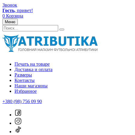
Звонок
Гость
, привет!
0
Корзина
Меню
Печать на товаре
Доставка и оплата
Размеры
Контакты
Наши магазины
Избранное
+380 (98) 756 09 90