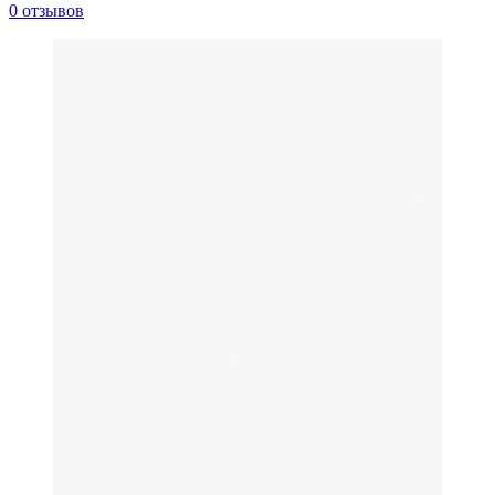
0 отзывов