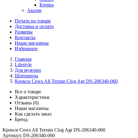
Kempa
Акции
Печать на товаре
Доставка и оплата
Размеры
Контакты
Наши магазины
Избранное
Главная
Lifestyle
Для мужчин
Шлепанцы
Крокси Crocs All Terrain Clog Agr DS-206340-060
Все о товаре
Характеристики
Отзывы (0)
Наши магазины
Как сделать заказ
Бренд
Крокси Crocs All Terrain Clog Agr DS-206340-060
Артикул:
DS-206340-060