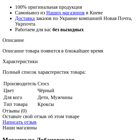
100% оригинальная продукция
Самовывоз из
Наших магазинов
в Киеве
Доставка
заказов по Украине компанией Новая Почта,
Укрпочта
Работаем для вас
без выходных
Описание
Описание товара появится в ближайшее время
Характеристики
Полный список характеристик товара:
Производитель
Crocs
Цвет
Чёрный
Для кого
Дети, Мужчины
Тип товара
Кроксы
Отзывы (0)
Оставьте свой отзыв об этом товаре
Написать отзыв
Наши магазины
Магазин на Лобановского