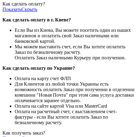
Как сделать оплату?
Показать
Скрыть
Как сделать оплату в г. Киеве?
Если Вы из Киева, Вы можете посетить один из наших
магазинов и оплатить свой Заказ наличными или
банковской картой.
Мы можем выставить счет, если Вы хотите оплатить
Заказ по безналичному расчету.
Оплатить Заказ наличными Курьеру при получении.
Как сделать оплату по Украине?
Оплата на карту счет ФЛП
Для Клиентов из любой точки Украины есть
возможность оплатить Заказ при получении в отделении
компании "Новая Почта" при этом сама услуга доставки
оплачивается заранее отдельно.
Оплата на сайте картой Visa или MasterCard
Оплата на расчетный счет, с выставлением счет-
фактуры - если Вы хотите оплатить Заказ по
безналичному расчету.
Как получить заказ?