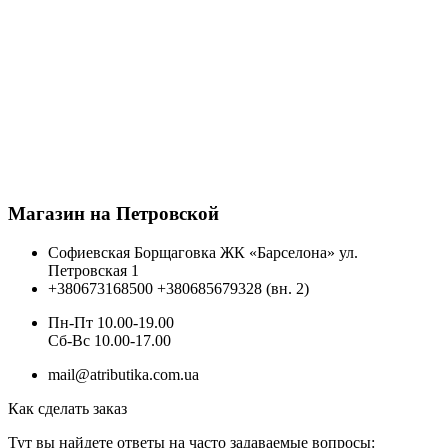
Магазин на Петровской
Софиевская Борщаговка ЖК «Барселона» ул.
Петровская 1
+380673168500
+380685679328 (вн. 2)
Пн-Пт 10.00-19.00
Cб-Вс 10.00-17.00
mail@atributika.com.ua
Как сделать заказ
Тут вы найдете ответы на часто задаваемые вопросы: