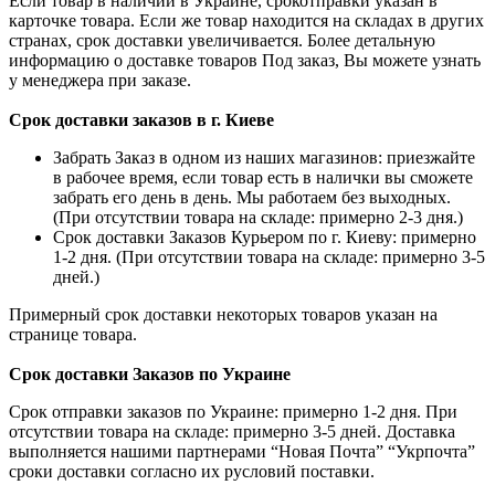
Если товар в наличии в Украине, срокотправки указан в
карточке товара. Если же товар находится на складах в других
странах, срок доставки увеличивается. Более детальную
информацию о доставке товаров Под заказ, Вы можете узнать
у менеджера при заказе.
Срок доставки заказов в г. Киеве
Забрать Заказ в одном из наших магазинов: приезжайте
в рабочее время, если товар есть в налички вы сможете
забрать его день в день. Мы работаем без выходных.
(При отсутствии товара на складе: примерно 2-3 дня.)
Срок доставки Заказов Курьером по г. Киеву: примерно
1-2 дня. (При отсутствии товара на складе: примерно 3-5
дней.)
Примерный срок доставки некоторых товаров указан на
странице товара.
Срок доставки Заказов по Украине
Срок отправки заказов по Украине: примерно 1-2 дня. При
отсутствии товара на складе: примерно 3-5 дней. Доставка
выполняется нашими партнерами “Новая Почта” “Укрпочта”
сроки доставки согласно их русловий поставки.