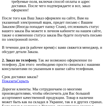
требуемые поля, включая способ оплаты и адрес
доставки. После чего подтверждаете и все, заказ
оформлен!
После того как Ваш Заказ оформлен на сайте, Вам на
указанный электронный ящик, придет письмо с Вашим
Заказом (Иногда попадает папку Спам), отслеживать статус
вашего заказа Вы можете в личном кабинете на нашем сайте,
также о изменении статуса заказа Вы будете получать письмо
по электронной почте.
В течении дня (в рабочее время) с вами свяжется менеджер, и
обсудит детали Заказа.
2. Заказ по телефону.
Так же возможно оформление по
телефону. Для этого
необходимо просто связаться с нашими
консультантами по указанным в шапке сайта телефонам.
Срок доставки заказа?
Показать
Скрыть
Дорогие клиенты. Мы сотрудничаем со многими
производителями, чтобы обеспечить для Вас большой
ассортимент качественной продукции. Товар в наличии
может быть как на складах в Украине, так и в других странах.