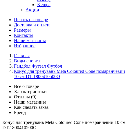
Kempa
Акции
Печать на товаре
Доставка и оплата
Размеры
Контакты
Наши магазины
Избранное
Главная
Виды спорта
Гандбол Футзал Футбол
Конус для тренувань Meta Coloured Cone помаранчевий
10 см DT-1800410500O
Все о товаре
Характеристики
Отзывы (0)
Наши магазины
Как сделать заказ
Бренд
Конус для тренувань Meta Coloured Cone помаранчевий 10 см
DT-1800410500O