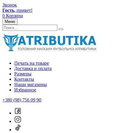
Звонок
Гость
, привет!
0
Корзина
Меню
Печать на товаре
Доставка и оплата
Размеры
Контакты
Наши магазины
Избранное
+380 (98) 756 09 90