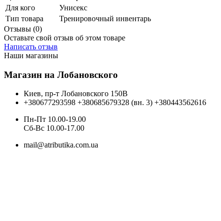
Для кого
Унисекс
Тип товара
Тренировочный инвентарь
Отзывы (0)
Оставьте свой отзыв об этом товаре
Написать отзыв
Наши магазины
Магазин на Лобановского
Киев, пр-т Лобановского 150В
+380677293598
+380685679328 (вн. 3)
+380443562616
Пн-Пт 10.00-19.00
Cб-Вс 10.00-17.00
mail@atributika.com.ua