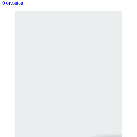
0 отзывов