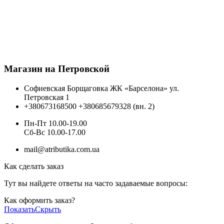
Магазин на Петровской
Софиевская Борщаговка ЖК «Барселона» ул.
Петровская 1
+380673168500
+380685679328 (вн. 2)
Пн-Пт 10.00-19.00
Cб-Вс 10.00-17.00
mail@atributika.com.ua
Как сделать заказ
Тут вы найдете ответы на часто задаваемые вопросы:
Как оформить заказ?
Показать
Скрыть