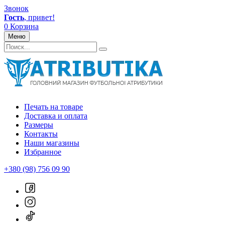
Звонок
Гость
, привет!
0
Корзина
Меню
Печать на товаре
Доставка и оплата
Размеры
Контакты
Наши магазины
Избранное
+380 (98) 756 09 90