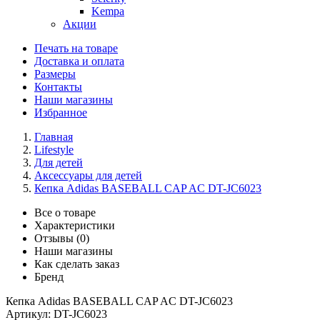
Kempa
Акции
Печать на товаре
Доставка и оплата
Размеры
Контакты
Наши магазины
Избранное
Главная
Lifestyle
Для детей
Аксессуары для детей
Кепка Adidas BASEBALL CAP AC DT-JC6023
Все о товаре
Характеристики
Отзывы (0)
Наши магазины
Как сделать заказ
Бренд
Кепка Adidas BASEBALL CAP AC DT-JC6023
Артикул:
DT-JC6023