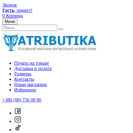
Звонок
Гость
, привет!
0
Корзина
Меню
Печать на товаре
Доставка и оплата
Размеры
Контакты
Наши магазины
Избранное
+380 (98) 756 09 90