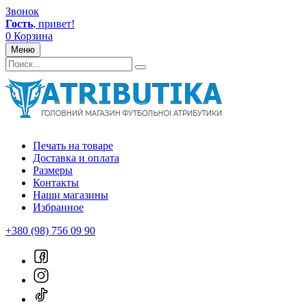
Звонок
Гость
, привет!
0
Корзина
Меню
Печать на товаре
Доставка и оплата
Размеры
Контакты
Наши магазины
Избранное
+380 (98) 756 09 90