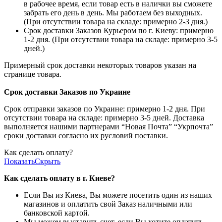
в рабочее время, если товар есть в налички вы сможете
забрать его день в день. Мы работаем без выходных.
(При отсутствии товара на складе: примерно 2-3 дня.)
Срок доставки Заказов Курьером по г. Киеву: примерно
1-2 дня. (При отсутствии товара на складе: примерно 3-5
дней.)
Примерный срок доставки некоторых товаров указан на
странице товара.
Срок доставки Заказов по Украине
Срок отправки заказов по Украине: примерно 1-2 дня. При
отсутствии товара на складе: примерно 3-5 дней. Доставка
выполняется нашими партнерами “Новая Почта” “Укрпочта”
сроки доставки согласно их русловий поставки.
Как сделать оплату?
Показать
Скрыть
Как сделать оплату в г. Киеве?
Если Вы из Киева, Вы можете посетить один из наших
магазинов и оплатить свой Заказ наличными или
банковской картой.
Мы можем выставить счет, если Вы хотите оплатить