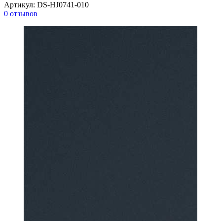
Артикул:
DS-HJ0741-010
0 отзывов