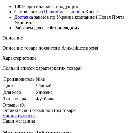
100% оригинальная продукция
Самовывоз из
Наших магазинов
в Киеве
Доставка
заказов по Украине компанией Новая Почта,
Укрпочта
Работаем для вас
без выходных
Описание
Описание товара появится в ближайшее время
Характеристики
Полный список характеристик товара:
Производитель
Nike
Цвет
Чёрный
Для кого
Унисекс
Тип товара
Футболка
Отзывы (0)
Оставьте свой отзыв об этом товаре
Написать отзыв
Наши магазины
Магазин на Лобановского