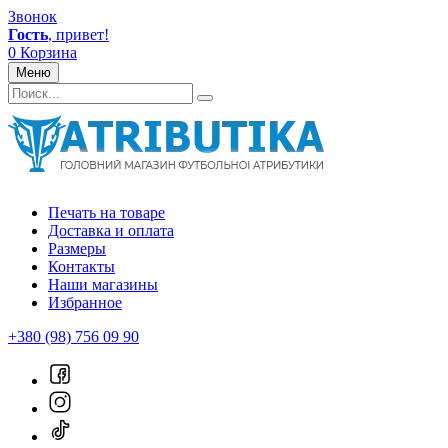
Звонок
Гость
, привет!
0
Корзина
Меню
Печать на товаре
Доставка и оплата
Размеры
Контакты
Наши магазины
Избранное
+380 (98) 756 09 90