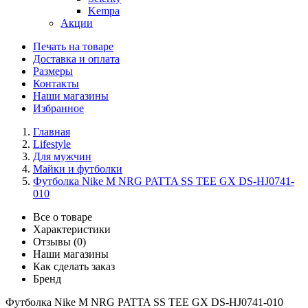
Kempa
Акции
Печать на товаре
Доставка и оплата
Размеры
Контакты
Наши магазины
Избранное
Главная
Lifestyle
Для мужчин
Майки и футболки
Футболка Nike M NRG PATTA SS TEE GX DS-HJ0741-
010
Все о товаре
Характеристики
Отзывы (0)
Наши магазины
Как сделать заказ
Бренд
Футболка Nike M NRG PATTA SS TEE GX DS-HJ0741-010