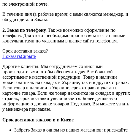
по электронной почте.
В течении дня (в рабочее время) с вами свяжется менеджер, и
обсудит детали Заказа.
2. Заказ по телефону.
Так же возможно оформление по
телефону. Для этого
необходимо просто связаться с нашими
консультантами по указанным в шапке сайта телефонам.
Срок доставки заказа?
Показать
Скрыть
Дорогие клиенты. Мы сотрудничаем со многими
производителями, чтобы обеспечить для Вас большой
ассортимент качественной продукции. Товар в наличии
может быть как на складах в Украине, так и в других странах.
Если товар в наличии в Украине, срокотправки указан в
карточке товара. Если же товар находится на складах в других
странах, срок доставки увеличивается. Более детальную
информацию о доставке товаров Под заказ, Вы можете узнать
у менеджера при заказе.
Срок доставки заказов в г. Киеве
Забрать Заказ в одном из наших магазинов: приезжайте