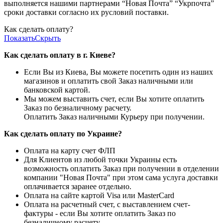
выполняется нашими партнерами “Новая Почта” “Укрпочта”
сроки доставки согласно их русловий поставки.
Как сделать оплату?
Показать
Скрыть
Как сделать оплату в г. Киеве?
Если Вы из Киева, Вы можете посетить один из наших
магазинов и оплатить свой Заказ наличными или
банковской картой.
Мы можем выставить счет, если Вы хотите оплатить
Заказ по безналичному расчету.
Оплатить Заказ наличными Курьеру при получении.
Как сделать оплату по Украине?
Оплата на карту счет ФЛП
Для Клиентов из любой точки Украины есть
возможность оплатить Заказ при получении в отделении
компании "Новая Почта" при этом сама услуга доставки
оплачивается заранее отдельно.
Оплата на сайте картой Visa или MasterCard
Оплата на расчетный счет, с выставлением счет-
фактуры - если Вы хотите оплатить Заказ по
безналичному расчету.