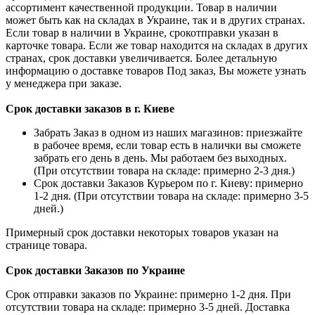
ассортимент качественной продукции. Товар в наличии
может быть как на складах в Украине, так и в других странах.
Если товар в наличии в Украине, срокотправки указан в
карточке товара. Если же товар находится на складах в других
странах, срок доставки увеличивается. Более детальную
информацию о доставке товаров Под заказ, Вы можете узнать
у менеджера при заказе.
Срок доставки заказов в г. Киеве
Забрать Заказ в одном из наших магазинов: приезжайте
в рабочее время, если товар есть в налички вы сможете
забрать его день в день. Мы работаем без выходных.
(При отсутствии товара на складе: примерно 2-3 дня.)
Срок доставки Заказов Курьером по г. Киеву: примерно
1-2 дня. (При отсутствии товара на складе: примерно 3-5
дней.)
Примерный срок доставки некоторых товаров указан на
странице товара.
Срок доставки Заказов по Украине
Срок отправки заказов по Украине: примерно 1-2 дня. При
отсутствии товара на складе: примерно 3-5 дней. Доставка