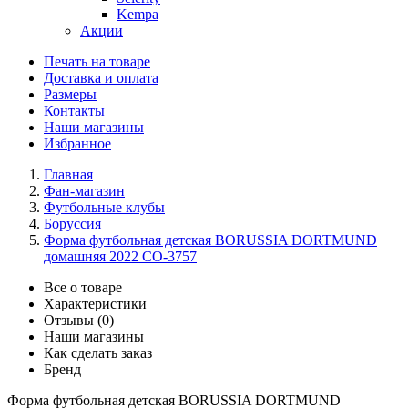
Kempa
Акции
Печать на товаре
Доставка и оплата
Размеры
Контакты
Наши магазины
Избранное
Главная
Фан-магазин
Футбольные клубы
Боруссия
Форма футбольная детская BORUSSIA DORTMUND
домашняя 2022 CO-3757
Все о товаре
Характеристики
Отзывы (0)
Наши магазины
Как сделать заказ
Бренд
Форма футбольная детская BORUSSIA DORTMUND