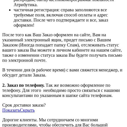
Атрибутика.
частичная регистрация: справа заполняются все
требуемые поля, включая способ оплаты и адрес
доставки. После чего подтверждаете и все, заказ
оформлен!
После того как Ваш Заказ оформлен на сайте, Вам на
указанный электронный ящик, придет письмо с Вашим
Заказом (Иногда попадает папку Спам), отслеживать статус
вашего заказа Вы можете в личном кабинете на нашем сайте,
также о изменении статуса заказа Вы будете получать письмо
по электронной почте.
В течении дня (в рабочее время) с вами свяжется менеджер, и
обсудит детали Заказа.
2. Заказ по телефону.
Так же возможно оформление по
телефону. Для этого
необходимо просто связаться с нашими
консультантами по указанным в шапке сайта телефонам.
Срок доставки заказа?
Показать
Скрыть
Дорогие клиенты. Мы сотрудничаем со многими
производителями, чтобы обеспечить для Вас большой