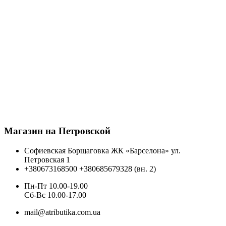
Магазин на Петровской
Софиевская Борщаговка ЖК «Барселона» ул.
Петровская 1
+380673168500
+380685679328 (вн. 2)
Пн-Пт 10.00-19.00
Cб-Вс 10.00-17.00
mail@atributika.com.ua