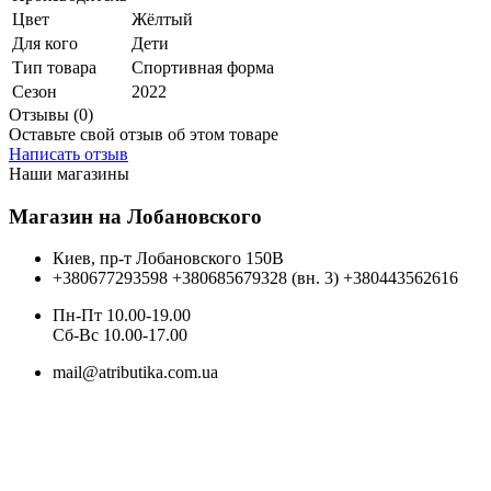
Цвет
Жёлтый
Для кого
Дети
Тип товара
Спортивная форма
Сезон
2022
Отзывы (0)
Оставьте свой отзыв об этом товаре
Написать отзыв
Наши магазины
Магазин на Лобановского
Киев, пр-т Лобановского 150В
+380677293598
+380685679328 (вн. 3)
+380443562616
Пн-Пт 10.00-19.00
Cб-Вс 10.00-17.00
mail@atributika.com.ua