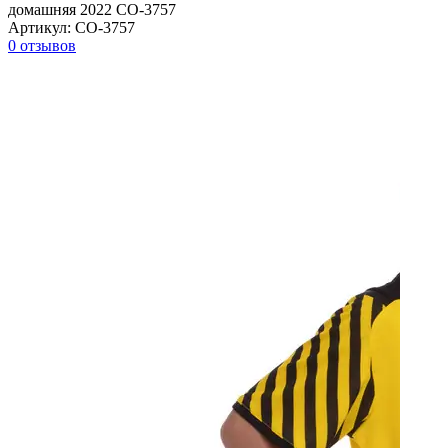
домашняя 2022 CO-3757
Артикул:
CO-3757
0 отзывов