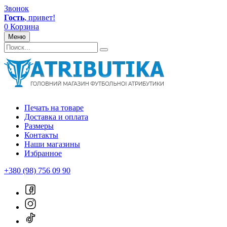
Звонок
Гость
, привет!
0
Корзина
Меню
Печать на товаре
Доставка и оплата
Размеры
Контакты
Наши магазины
Избранное
+380 (98) 756 09 90