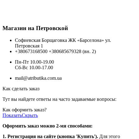
Магазин на Петровской
Софиевская Борщаговка ЖК «Барселона» ул.
Петровская 1
+380673168500
+380685679328 (вн. 2)
Пн-Пт 10.00-19.00
Cб-Вс 10.00-17.00
mail@atributika.com.ua
Как сделать заказ
Тут вы найдете ответы на часто задаваемые вопросы:
Как оформить заказ?
Показать
Скрыть
Оформить заказ можно 2-мя способами:
1. Регистрация на сайте (кнопка 'Купить').
Для этого