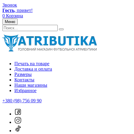
Звонок
Гость
, привет!
0
Корзина
Меню
Печать на товаре
Доставка и оплата
Размеры
Контакты
Наши магазины
Избранное
+380 (98) 756 09 90