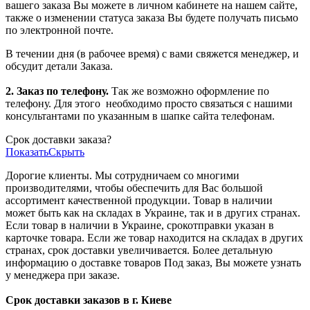
вашего заказа Вы можете в личном кабинете на нашем сайте,
также о изменении статуса заказа Вы будете получать письмо
по электронной почте.
В течении дня (в рабочее время) с вами свяжется менеджер, и
обсудит детали Заказа.
2. Заказ по телефону.
Так же возможно оформление по
телефону. Для этого
необходимо просто связаться с нашими
консультантами по указанным в шапке сайта телефонам.
Срок доставки заказа?
Показать
Скрыть
Дорогие клиенты. Мы сотрудничаем со многими
производителями, чтобы обеспечить для Вас большой
ассортимент качественной продукции. Товар в наличии
может быть как на складах в Украине, так и в других странах.
Если товар в наличии в Украине, срокотправки указан в
карточке товара. Если же товар находится на складах в других
странах, срок доставки увеличивается. Более детальную
информацию о доставке товаров Под заказ, Вы можете узнать
у менеджера при заказе.
Срок доставки заказов в г. Киеве