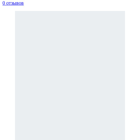
0 отзывов