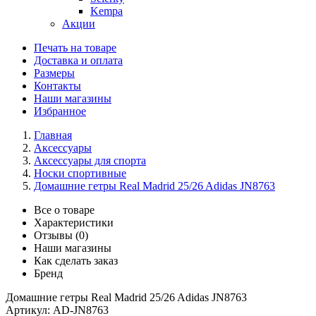
Kempa
Акции
Печать на товаре
Доставка и оплата
Размеры
Контакты
Наши магазины
Избранное
Главная
Аксессуары
Аксессуары для спорта
Носки спортивные
Домашние гетры Real Madrid 25/26 Adidas JN8763
Все о товаре
Характеристики
Отзывы (0)
Наши магазины
Как сделать заказ
Бренд
Домашние гетры Real Madrid 25/26 Adidas JN8763
Артикул:
AD-JN8763