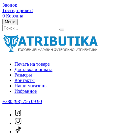
Звонок
Гость
, привет!
0
Корзина
Меню
Печать на товаре
Доставка и оплата
Размеры
Контакты
Наши магазины
Избранное
+380 (98) 756 09 90