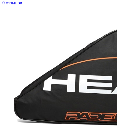
0 отзывов