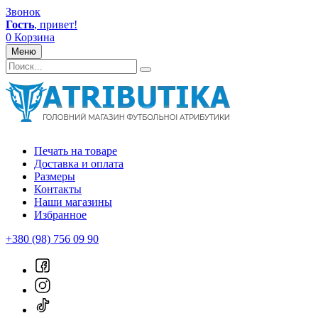
Звонок
Гость
, привет!
0
Корзина
Меню
Печать на товаре
Доставка и оплата
Размеры
Контакты
Наши магазины
Избранное
+380 (98) 756 09 90