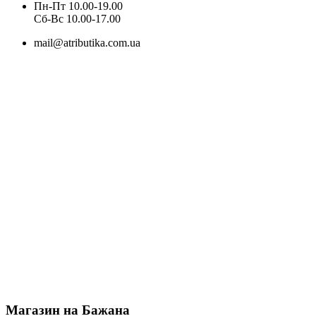
Пн-Пт 10.00-19.00
Cб-Вс 10.00-17.00
mail@atributika.com.ua
Магазин на Бажана