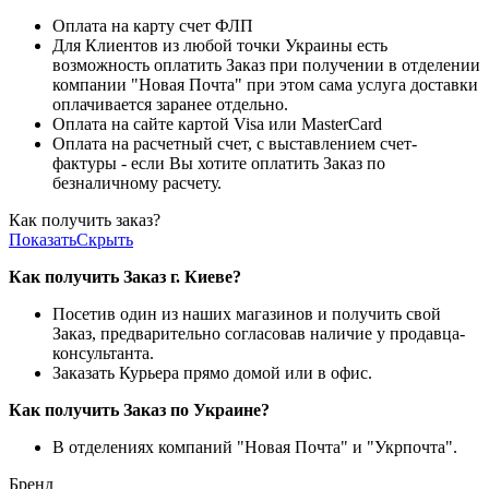
Оплата на карту счет ФЛП
Для Клиентов из любой точки Украины есть
возможность оплатить Заказ при получении в отделении
компании "Новая Почта" при этом сама услуга доставки
оплачивается заранее отдельно.
Оплата на сайте картой Visa или MasterCard
Оплата на расчетный счет, с выставлением счет-
фактуры - если Вы хотите оплатить Заказ по
безналичному расчету.
Как получить заказ?
Показать
Скрыть
Как получить Заказ г. Киеве?
Посетив один из наших магазинов и получить свой
Заказ, предварительно согласовав наличие у продавца-
консультанта.
Заказать Курьера прямо домой или в офис.
Как получить Заказ по Украине?
В отделениях компаний "Новая Почта" и "Укрпочта".
Бренд