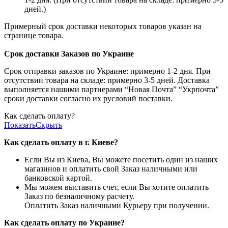
дней.)
Примерный срок доставки некоторых товаров указан на
странице товара.
Срок доставки Заказов по Украине
Срок отправки заказов по Украине: примерно 1-2 дня. При
отсутствии товара на складе: примерно 3-5 дней. Доставка
выполняется нашими партнерами “Новая Почта” “Укрпочта”
сроки доставки согласно их русловий поставки.
Как сделать оплату?
Показать
Скрыть
Как сделать оплату в г. Киеве?
Если Вы из Киева, Вы можете посетить один из наших
магазинов и оплатить свой Заказ наличными или
банковской картой.
Мы можем выставить счет, если Вы хотите оплатить
Заказ по безналичному расчету.
Оплатить Заказ наличными Курьеру при получении.
Как сделать оплату по Украине?