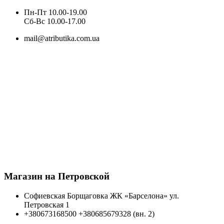
Пн-Пт 10.00-19.00
Cб-Вс 10.00-17.00
mail@atributika.com.ua
Магазин на Петровской
Софиевская Борщаговка ЖК «Барселона» ул.
Петровская 1
+380673168500
+380685679328 (вн. 2)