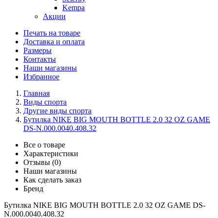
Kempa
Акции
Печать на товаре
Доставка и оплата
Размеры
Контакты
Наши магазины
Избранное
Главная
Виды спорта
Другие виды спорта
Бутилка NIKE BIG MOUTH BOTTLE 2.0 32 OZ GAME
DS-N.000.0040.408.32
Все о товаре
Характеристики
Отзывы (0)
Наши магазины
Как сделать заказ
Бренд
Бутилка NIKE BIG MOUTH BOTTLE 2.0 32 OZ GAME DS-
N.000.0040.408.32