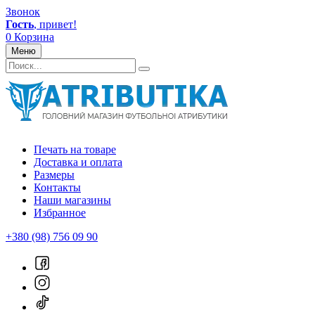
Звонок
Гость
, привет!
0
Корзина
Меню
Печать на товаре
Доставка и оплата
Размеры
Контакты
Наши магазины
Избранное
+380 (98) 756 09 90