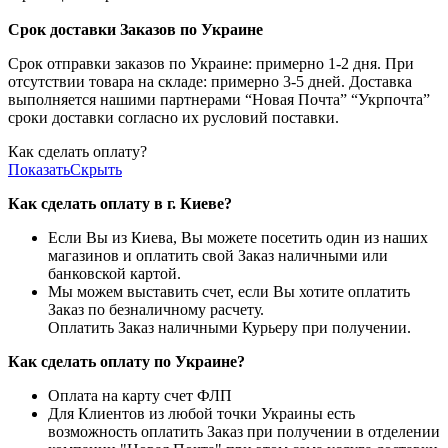
Срок доставки Заказов по Украине
Срок отправки заказов по Украине: примерно 1-2 дня. При
отсутствии товара на складе: примерно 3-5 дней. Доставка
выполняется нашими партнерами “Новая Почта” “Укрпочта”
сроки доставки согласно их русловий поставки.
Как сделать оплату?
Показать
Скрыть
Как сделать оплату в г. Киеве?
Если Вы из Киева, Вы можете посетить один из наших
магазинов и оплатить свой Заказ наличными или
банковской картой.
Мы можем выставить счет, если Вы хотите оплатить
Заказ по безналичному расчету.
Оплатить Заказ наличными Курьеру при получении.
Как сделать оплату по Украине?
Оплата на карту счет ФЛП
Для Клиентов из любой точки Украины есть
возможность оплатить Заказ при получении в отделении