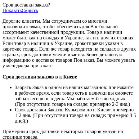
Срок доставки заказа?
Показать
Скрыть
Дорогие клиенты. Мы сотрудничаем со многими
производителями, чтобы обеспечить для Вас большой
ассортимент качественной продукции. Товар в наличии
может быть как на складах в Украине, так и в других странах.
Если товар в наличии в Украине, срокотправки указан в
карточке товара. Если же товар находится на складах в других
странах, срок доставки увеличивается. Более детальную
информацию о доставке товаров Под заказ, Вы можете узнать
у менеджера при заказе.
Срок доставки заказов в г. Киеве
Забрать Заказ в одном из наших магазинов: приезжайте
в рабочее время, если товар есть в налички вы сможете
забрать его день в день. Мы работаем без выходных.
(При отсутствии товара на складе: примерно 2-3 дня.)
Срок доставки Заказов Курьером по г. Киеву: примерно
1-2 дня. (При отсутствии товара на складе: примерно 3-5
дней.)
Примерный срок доставки некоторых товаров указан на
странице товара.