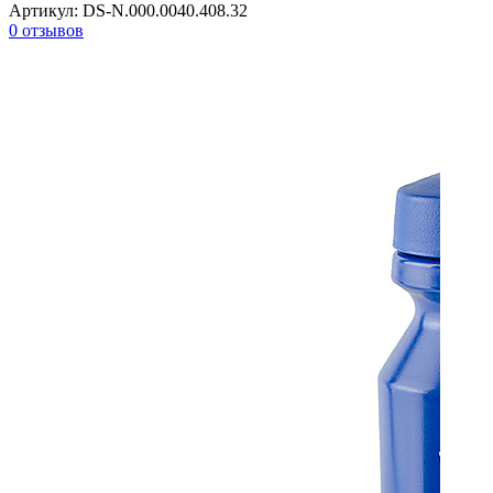
Артикул:
DS-N.000.0040.408.32
0 отзывов