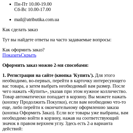
Пн-Пт 10.00-19.00
Cб-Вс 10.00-17.00
mail@atributika.com.ua
Как сделать заказ
Тут вы найдете ответы на часто задаваемые вопросы:
Как оформить заказ?
Показать
Скрыть
Оформить заказ можно 2-мя способами:
1. Регистрация на сайте (кнопка 'Купить').
Для этого
необходимо, во-первых, перейти в карточку интересующего
вас товара, а затем выбрать необходимый вам размер. После
чего нажать «Купить», указав при этом нужное колличество.
Товар автоматически попадает в корзину. Вы можете нажать
(кнопку Продолжить Покупки), если вам необходимо что-то
еще, либо перейти к окончательному оформлению заказа
(кнопка Оформить Заказ). Если все товары уже выбраны, вам
необходимо войти в корзину, нажав на соответствующий
значок в правом верхнем углу. Здесь есть 2-а варианта
действий: