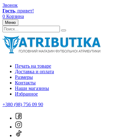
Звонок
Гость
, привет!
0
Корзина
Меню
Печать на товаре
Доставка и оплата
Размеры
Контакты
Наши магазины
Избранное
+380 (98) 756 09 90