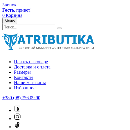
Звонок
Гость
, привет!
0
Корзина
Меню
Печать на товаре
Доставка и оплата
Размеры
Контакты
Наши магазины
Избранное
+380 (98) 756 09 90