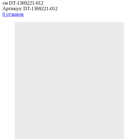
см DT-1369221-012
Артикул:
DT-1369221-012
0 отзывов