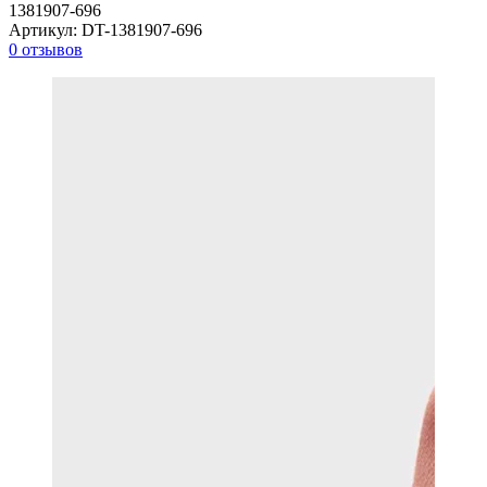
1381907-696
Артикул:
DT-1381907-696
0 отзывов