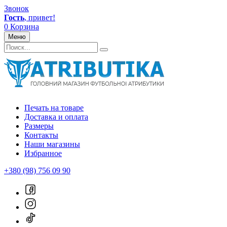
Звонок
Гость
, привет!
0
Корзина
Меню
Печать на товаре
Доставка и оплата
Размеры
Контакты
Наши магазины
Избранное
+380 (98) 756 09 90