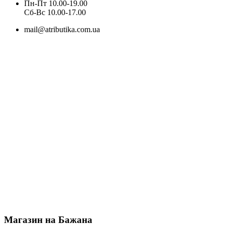
Пн-Пт 10.00-19.00
Cб-Вс 10.00-17.00
mail@atributika.com.ua
Магазин на Бажана