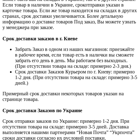
Если товар в наличии в Украине, срокотправки указан в
карточке товара. Если же товар находится на складах в других
странах, срок доставки увеличивается. Более детальную
информацию о доставке товаров Под заказ, Вы можете узнать
у менеджера при заказе.
Срок доставки заказов в г. Киеве
Забрать Заказ в одном из наших магазинов: приезжайте
в рабочее время, если товар есть в налички вы сможете
забрать его день в день. Мы работаем без выходных.
(При отсутствии товара на складе: примерно 2-3 дня.)
Срок доставки Заказов Курьером по г. Киеву: примерно
1-2 дня. (При отсутствии товара на складе: примерно 3-5
дней.)
Примерный срок доставки некоторых товаров указан на
странице товара.
Срок доставки Заказов по Украине
Срок отправки заказов по Украине: примерно 1-2 дня. При
отсутствии товара на складе: примерно 3-5 дней. Доставка
выполняется нашими партнерами “Новая Почта” “Укрпочта”
сроки доставки согласно их русловий поставки.