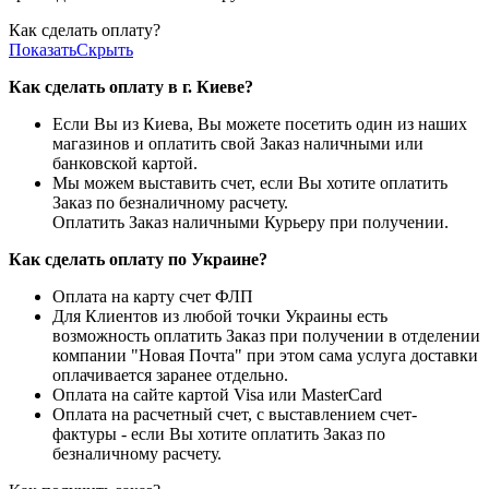
Как сделать оплату?
Показать
Скрыть
Как сделать оплату в г. Киеве?
Если Вы из Киева, Вы можете посетить один из наших
магазинов и оплатить свой Заказ наличными или
банковской картой.
Мы можем выставить счет, если Вы хотите оплатить
Заказ по безналичному расчету.
Оплатить Заказ наличными Курьеру при получении.
Как сделать оплату по Украине?
Оплата на карту счет ФЛП
Для Клиентов из любой точки Украины есть
возможность оплатить Заказ при получении в отделении
компании "Новая Почта" при этом сама услуга доставки
оплачивается заранее отдельно.
Оплата на сайте картой Visa или MasterCard
Оплата на расчетный счет, с выставлением счет-
фактуры - если Вы хотите оплатить Заказ по
безналичному расчету.