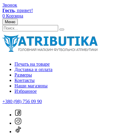
Звонок
Гость
, привет!
0
Корзина
Меню
Печать на товаре
Доставка и оплата
Размеры
Контакты
Наши магазины
Избранное
+380 (98) 756 09 90