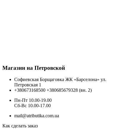
Магазин на Петровской
Софиевская Борщаговка ЖК «Барселона» ул.
Петровская 1
+380673168500
+380685679328 (вн. 2)
Пн-Пт 10.00-19.00
Cб-Вс 10.00-17.00
mail@atributika.com.ua
Как сделать заказ