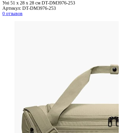
Уні 51 x 28 х 28 см DT-DM3976-253
Артикул:
DT-DM3976-253
0 отзывов