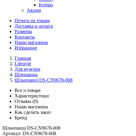
Kempa
Акции
Печать на товаре
Доставка и оплата
Размеры
Контакты
Наши магазины
Избранное
Главная
Lifestyle
Для мужчин
Шлепанцы
Шльопанці DS-CN9678-008
Все о товаре
Характеристики
Отзывы (0)
Наши магазины
Как сделать заказ
Бренд
Шльопанці DS-CN9678-008
Артикул:
DS-CN9678-008