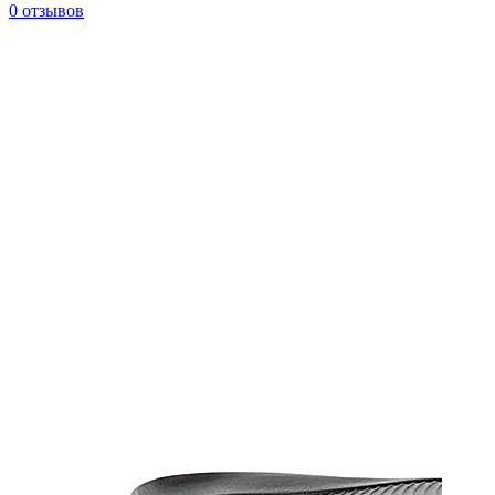
0 отзывов