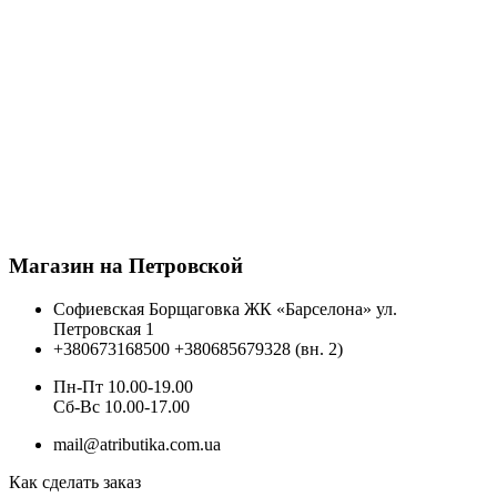
Магазин на Петровской
Софиевская Борщаговка ЖК «Барселона» ул.
Петровская 1
+380673168500
+380685679328 (вн. 2)
Пн-Пт 10.00-19.00
Cб-Вс 10.00-17.00
mail@atributika.com.ua
Как сделать заказ