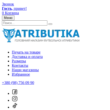
Звонок
Гость
, привет!
0
Корзина
Меню
Печать на товаре
Доставка и оплата
Размеры
Контакты
Наши магазины
Избранное
+380 (98) 756 09 90