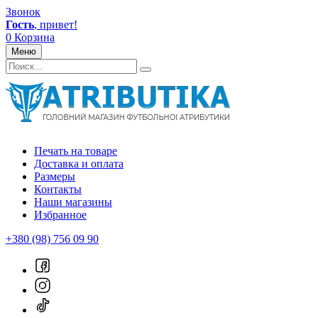
Звонок
Гость
, привет!
0
Корзина
Меню
Печать на товаре
Доставка и оплата
Размеры
Контакты
Наши магазины
Избранное
+380 (98) 756 09 90