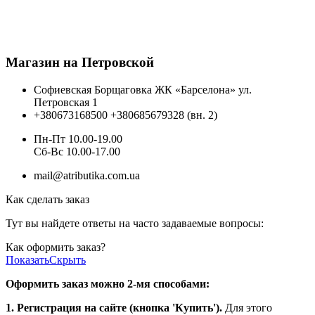
Магазин на Петровской
Софиевская Борщаговка ЖК «Барселона» ул.
Петровская 1
+380673168500
+380685679328 (вн. 2)
Пн-Пт 10.00-19.00
Cб-Вс 10.00-17.00
mail@atributika.com.ua
Как сделать заказ
Тут вы найдете ответы на часто задаваемые вопросы:
Как оформить заказ?
Показать
Скрыть
Оформить заказ можно 2-мя способами:
1. Регистрация на сайте (кнопка 'Купить').
Для этого