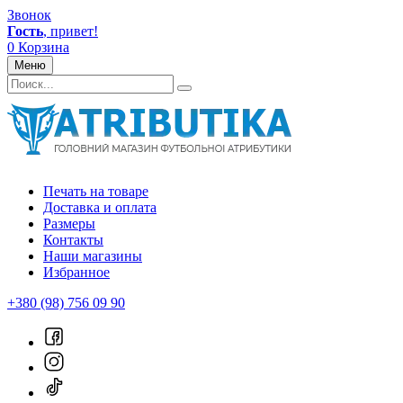
Звонок
Гость
, привет!
0
Корзина
Меню
Печать на товаре
Доставка и оплата
Размеры
Контакты
Наши магазины
Избранное
+380 (98) 756 09 90