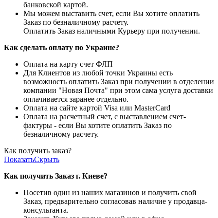
банковской картой.
Мы можем выставить счет, если Вы хотите оплатить
Заказ по безналичному расчету.
Оплатить Заказ наличными Курьеру при получении.
Как сделать оплату по Украине?
Оплата на карту счет ФЛП
Для Клиентов из любой точки Украины есть
возможность оплатить Заказ при получении в отделении
компании "Новая Почта" при этом сама услуга доставки
оплачивается заранее отдельно.
Оплата на сайте картой Visa или MasterCard
Оплата на расчетный счет, с выставлением счет-
фактуры - если Вы хотите оплатить Заказ по
безналичному расчету.
Как получить заказ?
Показать
Скрыть
Как получить Заказ г. Киеве?
Посетив один из наших магазинов и получить свой
Заказ, предварительно согласовав наличие у продавца-
консультанта.