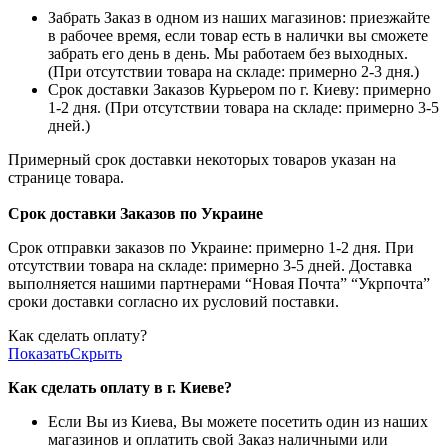
Забрать Заказ в одном из наших магазинов: приезжайте
в рабочее время, если товар есть в налички вы сможете
забрать его день в день. Мы работаем без выходных.
(При отсутствии товара на складе: примерно 2-3 дня.)
Срок доставки Заказов Курьером по г. Киеву: примерно
1-2 дня. (При отсутствии товара на складе: примерно 3-5
дней.)
Примерный срок доставки некоторых товаров указан на
странице товара.
Срок доставки Заказов по Украине
Срок отправки заказов по Украине: примерно 1-2 дня. При
отсутствии товара на складе: примерно 3-5 дней. Доставка
выполняется нашими партнерами “Новая Почта” “Укрпочта”
сроки доставки согласно их русловий поставки.
Как сделать оплату?
Показать
Скрыть
Как сделать оплату в г. Киеве?
Если Вы из Киева, Вы можете посетить один из наших
магазинов и оплатить свой Заказ наличными или