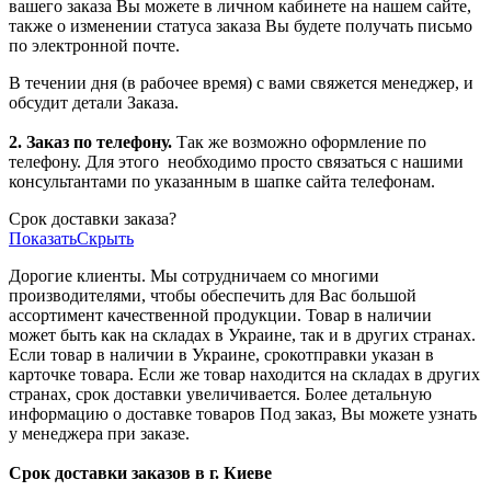
вашего заказа Вы можете в личном кабинете на нашем сайте,
также о изменении статуса заказа Вы будете получать письмо
по электронной почте.
В течении дня (в рабочее время) с вами свяжется менеджер, и
обсудит детали Заказа.
2. Заказ по телефону.
Так же возможно оформление по
телефону. Для этого
необходимо просто связаться с нашими
консультантами по указанным в шапке сайта телефонам.
Срок доставки заказа?
Показать
Скрыть
Дорогие клиенты. Мы сотрудничаем со многими
производителями, чтобы обеспечить для Вас большой
ассортимент качественной продукции. Товар в наличии
может быть как на складах в Украине, так и в других странах.
Если товар в наличии в Украине, срокотправки указан в
карточке товара. Если же товар находится на складах в других
странах, срок доставки увеличивается. Более детальную
информацию о доставке товаров Под заказ, Вы можете узнать
у менеджера при заказе.
Срок доставки заказов в г. Киеве