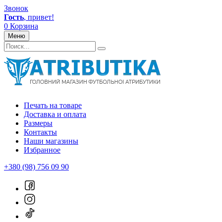
Звонок
Гость
, привет!
0
Корзина
Меню
Печать на товаре
Доставка и оплата
Размеры
Контакты
Наши магазины
Избранное
+380 (98) 756 09 90