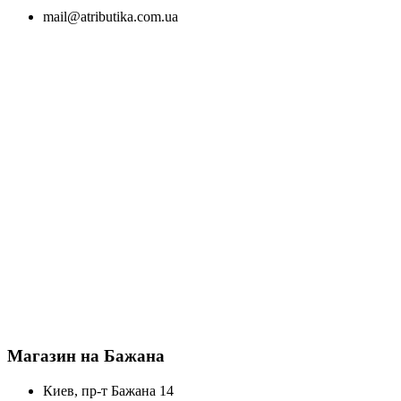
mail@atributika.com.ua
Магазин на Бажана
Киев, пр-т Бажана 14