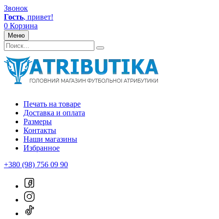
Звонок
Гость
, привет!
0
Корзина
Меню
Печать на товаре
Доставка и оплата
Размеры
Контакты
Наши магазины
Избранное
+380 (98) 756 09 90