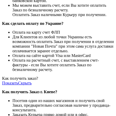
банковской картой.
Мы можем выставить счет, если Вы хотите оплатить
Заказ по безналичному расчету.
Оплатить Заказ наличными Курьеру при получении.
Как сделать оплату по Украине?
Оплата на карту счет ФЛП
Для Клиентов из любой точки Украины есть
возможность оплатить Заказ при получении в отделении
компании "Новая Почта" при этом сама услуга доставки
оплачивается заранее отдельно.
Оплата на сайте картой Visa или MasterCard
Оплата на расчетный счет, с выставлением счет-
фактуры - если Вы хотите оплатить Заказ по
безналичному расчету.
Как получить заказ?
Показать
Скрыть
Как получить Заказ г. Киеве?
Посетив один из наших магазинов и получить свой
Заказ, предварительно согласовав наличие у продавца-
консультанта.
Заказать Курьера прямо домой или в офис.