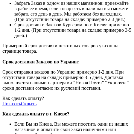
Забрать Заказ в одном из наших магазинов: приезжайте
в рабочее время, если товар есть в налички вы сможете
забрать его день в день. Мы работаем без выходных.
(При отсутствии товара на складе: примерно 2-3 дня.)
Срок доставки Заказов Курьером по г. Киеву: примерно
1-2 дня. (При отсутствии товара на складе: примерно 3-5
дней.)
Примерный срок доставки некоторых товаров указан на
странице товара.
Срок доставки Заказов по Украине
Срок отправки заказов по Украине: примерно 1-2 дня. При
отсутствии товара на складе: примерно 3-5 дней. Доставка
выполняется нашими партнерами “Новая Почта” “Укрпочта”
сроки доставки согласно их русловий поставки.
Как сделать оплату?
Показать
Скрыть
Как сделать оплату в г. Киеве?
Если Вы из Киева, Вы можете посетить один из наших
магазинов и оплатить свой Заказ наличными или