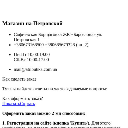
Магазин на Петровской
Софиевская Борщаговка ЖК «Барселона» ул.
Петровская 1
+380673168500
+380685679328 (вн. 2)
Пн-Пт 10.00-19.00
Cб-Вс 10.00-17.00
mail@atributika.com.ua
Как сделать заказ
Тут вы найдете ответы на часто задаваемые вопросы:
Как оформить заказ?
Показать
Скрыть
Оформить заказ можно 2-мя способами:
1. Регистрация на сайте (кнопка 'Купить').
Для этого