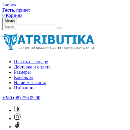
Звонок
Гость
, привет!
0
Корзина
Меню
Печать на товаре
Доставка и оплата
Размеры
Контакты
Наши магазины
Избранное
+380 (98) 756 09 90