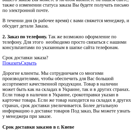
также о изменении статуса заказа Вы будете получать письмо
по электронной почте.
В течении дня (в рабочее время) с вами свяжется менеджер, и
обсудит детали Заказа.
2. Заказ по телефону.
Так же возможно оформление по
телефону. Для этого
необходимо просто связаться с нашими
консультантами по указанным в шапке сайта телефонам.
Срок доставки заказа?
Показать
Скрыть
Дорогие клиенты. Мы сотрудничаем со многими
производителями, чтобы обеспечить для Вас большой
ассортимент качественной продукции. Товар в наличии
может быть как на складах в Украине, так и в других странах.
Если товар в наличии в Украине, срокотправки указан в
карточке товара. Если же товар находится на складах в других
странах, срок доставки увеличивается. Более детальную
информацию о доставке товаров Под заказ, Вы можете узнать
у менеджера при заказе.
Срок доставки заказов в г. Киеве