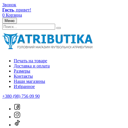
Звонок
Гость
, привет!
0
Корзина
Меню
Печать на товаре
Доставка и оплата
Размеры
Контакты
Наши магазины
Избранное
+380 (98) 756 09 90