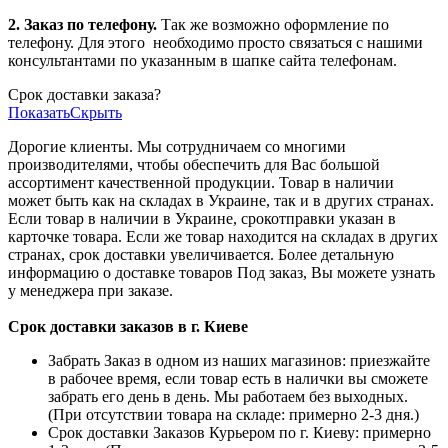
2. Заказ по телефону.
Так же возможно оформление по
телефону. Для этого
необходимо просто связаться с нашими
консультантами по указанным в шапке сайта телефонам.
Срок доставки заказа?
Показать
Скрыть
Дорогие клиенты. Мы сотрудничаем со многими
производителями, чтобы обеспечить для Вас большой
ассортимент качественной продукции. Товар в наличии
может быть как на складах в Украине, так и в других странах.
Если товар в наличии в Украине, срокотправки указан в
карточке товара. Если же товар находится на складах в других
странах, срок доставки увеличивается. Более детальную
информацию о доставке товаров Под заказ, Вы можете узнать
у менеджера при заказе.
Срок доставки заказов в г. Киеве
Забрать Заказ в одном из наших магазинов: приезжайте
в рабочее время, если товар есть в налички вы сможете
забрать его день в день. Мы работаем без выходных.
(При отсутствии товара на складе: примерно 2-3 дня.)
Срок доставки Заказов Курьером по г. Киеву: примерно