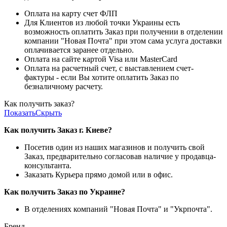
Оплата на карту счет ФЛП
Для Клиентов из любой точки Украины есть
возможность оплатить Заказ при получении в отделении
компании "Новая Почта" при этом сама услуга доставки
оплачивается заранее отдельно.
Оплата на сайте картой Visa или MasterCard
Оплата на расчетный счет, с выставлением счет-
фактуры - если Вы хотите оплатить Заказ по
безналичному расчету.
Как получить заказ?
Показать
Скрыть
Как получить Заказ г. Киеве?
Посетив один из наших магазинов и получить свой
Заказ, предварительно согласовав наличие у продавца-
консультанта.
Заказать Курьера прямо домой или в офис.
Как получить Заказ по Украине?
В отделениях компаний "Новая Почта" и "Укрпочта".
Бренд