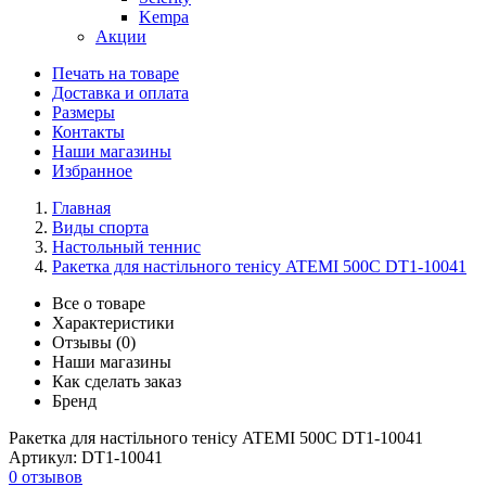
Kempa
Акции
Печать на товаре
Доставка и оплата
Размеры
Контакты
Наши магазины
Избранное
Главная
Виды спорта
Настольный теннис
Ракетка для настільного тенісу ATEMI 500C DT1-10041
Все о товаре
Характеристики
Отзывы (0)
Наши магазины
Как сделать заказ
Бренд
Ракетка для настільного тенісу ATEMI 500C DT1-10041
Артикул:
DT1-10041
0 отзывов