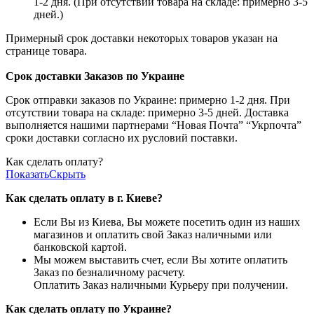
1-2 дня. (При отсутствии товара на складе: примерно 3-5
дней.)
Примерный срок доставки некоторых товаров указан на
странице товара.
Срок доставки Заказов по Украине
Срок отправки заказов по Украине: примерно 1-2 дня. При
отсутствии товара на складе: примерно 3-5 дней. Доставка
выполняется нашими партнерами “Новая Почта” “Укрпочта”
сроки доставки согласно их русловий поставки.
Как сделать оплату?
Показать
Скрыть
Как сделать оплату в г. Киеве?
Если Вы из Киева, Вы можете посетить один из наших
магазинов и оплатить свой Заказ наличными или
банковской картой.
Мы можем выставить счет, если Вы хотите оплатить
Заказ по безналичному расчету.
Оплатить Заказ наличными Курьеру при получении.
Как сделать оплату по Украине?