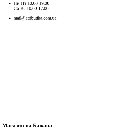
Пн-Пт 10.00-19.00
Cб-Вс 10.00-17.00
mail@atributika.com.ua
Магазин на Бажана