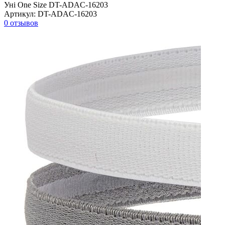
Уні One Size DT-ADAC-16203
Артикул:
DT-ADAC-16203
0 отзывов