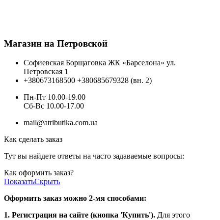
Магазин на Петровской
Софиевская Борщаговка ЖК «Барселона» ул.
Петровская 1
+380673168500
+380685679328 (вн. 2)
Пн-Пт 10.00-19.00
Cб-Вс 10.00-17.00
mail@atributika.com.ua
Как сделать заказ
Тут вы найдете ответы на часто задаваемые вопросы:
Как оформить заказ?
Показать
Скрыть
Оформить заказ можно 2-мя способами:
1. Регистрация на сайте (кнопка 'Купить').
Для этого