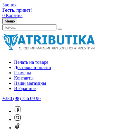
Звонок
Гость
, привет!
0
Корзина
Меню
Печать на товаре
Доставка и оплата
Размеры
Контакты
Наши магазины
Избранное
+380 (98) 756 09 90