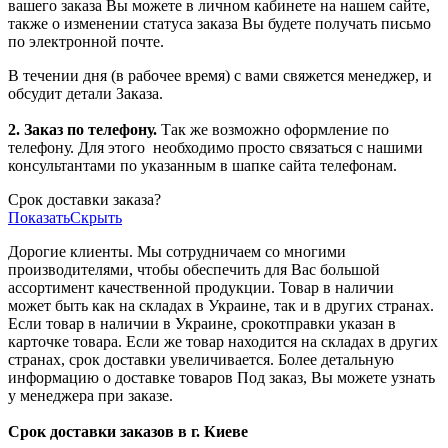
вашего заказа Вы можете в личном кабинете на нашем сайте,
также о изменении статуса заказа Вы будете получать письмо
по электронной почте.
В течении дня (в рабочее время) с вами свяжется менеджер, и
обсудит детали Заказа.
2. Заказ по телефону.
Так же возможно оформление по
телефону. Для этого
необходимо просто связаться с нашими
консультантами по указанным в шапке сайта телефонам.
Срок доставки заказа?
Показать
Скрыть
Дорогие клиенты. Мы сотрудничаем со многими
производителями, чтобы обеспечить для Вас большой
ассортимент качественной продукции. Товар в наличии
может быть как на складах в Украине, так и в других странах.
Если товар в наличии в Украине, срокотправки указан в
карточке товара. Если же товар находится на складах в других
странах, срок доставки увеличивается. Более детальную
информацию о доставке товаров Под заказ, Вы можете узнать
у менеджера при заказе.
Срок доставки заказов в г. Киеве