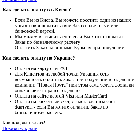
Как сделать оплату в г. Киеве?
Если Вы из Киева, Вы можете посетить один из наших
магазинов и оплатить свой Заказ наличными или
банковской картой.
Мы можем выставить счет, если Вы хотите оплатить
Заказ по безналичному расчету.
Оплатить Заказ наличными Курьеру при получении.
Как сделать оплату по Украине?
Оплата на карту счет ФЛП
Для Клиентов из любой точки Украины есть
возможность оплатить Заказ при получении в отделении
компании "Новая Почта" при этом сама услуга доставки
оплачивается заранее отдельно.
Оплата на сайте картой Visa или MasterCard
Оплата на расчетный счет, с выставлением счет-
фактуры - если Вы хотите оплатить Заказ по
безналичному расчету.
Как получить заказ?
Показать
Скрыть