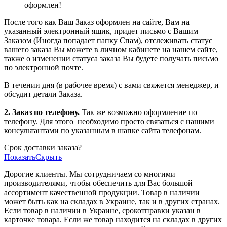
оформлен!
После того как Ваш Заказ оформлен на сайте, Вам на
указанный электронный ящик, придет письмо с Вашим
Заказом (Иногда попадает папку Спам), отслеживать статус
вашего заказа Вы можете в личном кабинете на нашем сайте,
также о изменении статуса заказа Вы будете получать письмо
по электронной почте.
В течении дня (в рабочее время) с вами свяжется менеджер, и
обсудит детали Заказа.
2. Заказ по телефону.
Так же возможно оформление по
телефону. Для этого
необходимо просто связаться с нашими
консультантами по указанным в шапке сайта телефонам.
Срок доставки заказа?
Показать
Скрыть
Дорогие клиенты. Мы сотрудничаем со многими
производителями, чтобы обеспечить для Вас большой
ассортимент качественной продукции. Товар в наличии
может быть как на складах в Украине, так и в других странах.
Если товар в наличии в Украине, срокотправки указан в
карточке товара. Если же товар находится на складах в других