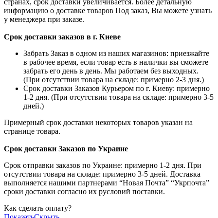
странах, срок доставки увеличивается. Более детальную
информацию о доставке товаров Под заказ, Вы можете узнать
у менеджера при заказе.
Срок доставки заказов в г. Киеве
Забрать Заказ в одном из наших магазинов: приезжайте
в рабочее время, если товар есть в налички вы сможете
забрать его день в день. Мы работаем без выходных.
(При отсутствии товара на складе: примерно 2-3 дня.)
Срок доставки Заказов Курьером по г. Киеву: примерно
1-2 дня. (При отсутствии товара на складе: примерно 3-5
дней.)
Примерный срок доставки некоторых товаров указан на
странице товара.
Срок доставки Заказов по Украине
Срок отправки заказов по Украине: примерно 1-2 дня. При
отсутствии товара на складе: примерно 3-5 дней. Доставка
выполняется нашими партнерами “Новая Почта” “Укрпочта”
сроки доставки согласно их русловий поставки.
Как сделать оплату?
Показать
Скрыть