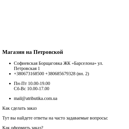
Магазин на Петровской
Софиевская Борщаговка ЖК «Барселона» ул.
Петровская 1
+380673168500
+380685679328 (вн. 2)
Пн-Пт 10.00-19.00
Cб-Вс 10.00-17.00
mail@atributika.com.ua
Как сделать заказ
Тут вы найдете ответы на часто задаваемые вопросы:
Как оформить заказ?