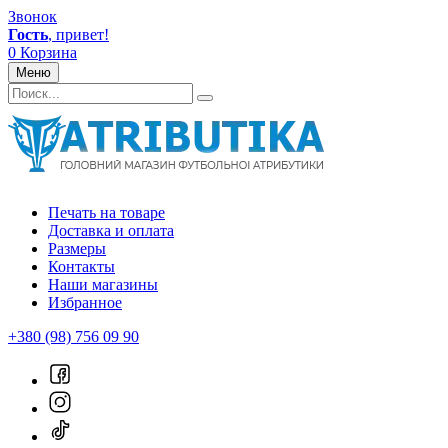
Звонок
Гость
, привет!
0
Корзина
Меню
Печать на товаре
Доставка и оплата
Размеры
Контакты
Наши магазины
Избранное
+380 (98) 756 09 90