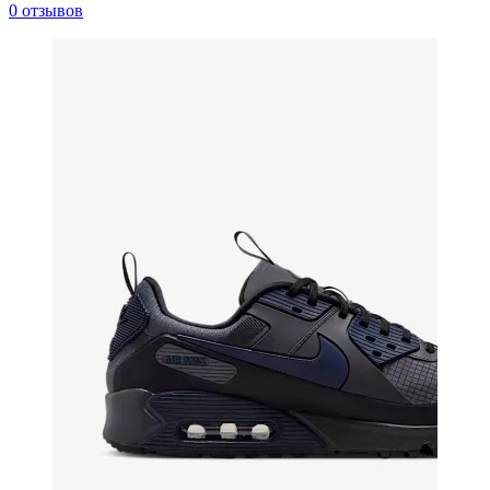
0 отзывов