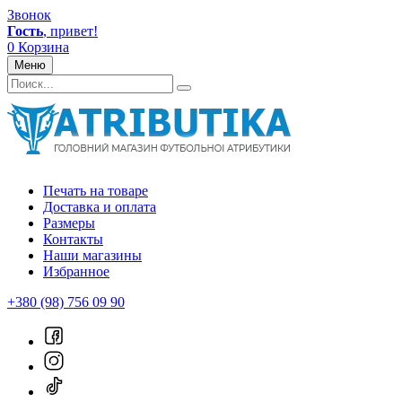
Звонок
Гость
, привет!
0
Корзина
Меню
Печать на товаре
Доставка и оплата
Размеры
Контакты
Наши магазины
Избранное
+380 (98) 756 09 90