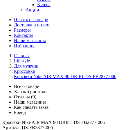
Kempa
Акции
Печать на товаре
Доставка и оплата
Размеры
Контакты
Наши магазины
Избранное
Главная
Lifestyle
Для мужчин
Кроссовки
Кросівки Nike AIR MAX 90 DRIFT DS-FB2877-006
Все о товаре
Характеристики
Отзывы (0)
Наши магазины
Как сделать заказ
Бренд
Кросівки Nike AIR MAX 90 DRIFT DS-FB2877-006
Артикул:
DS-FB2877-006