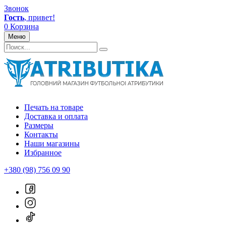
Звонок
Гость
, привет!
0
Корзина
Меню
Печать на товаре
Доставка и оплата
Размеры
Контакты
Наши магазины
Избранное
+380 (98) 756 09 90