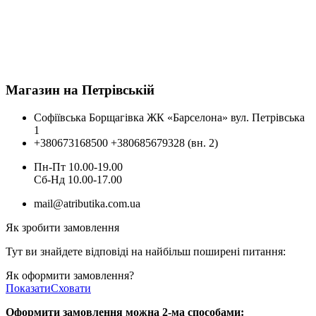
Магазин на Петрівській
Софіївська Борщагівка ЖК «Барселона» вул. Петрівська
1
+380673168500
+380685679328 (вн. 2)
Пн-Пт 10.00-19.00
Cб-Нд 10.00-17.00
mail@atributika.com.ua
Як зробити замовлення
Тут ви знайдете відповіді на найбільш поширені питання:
Як оформити замовлення?
Показати
Сховати
Оформити замовлення можна 2-ма способами: