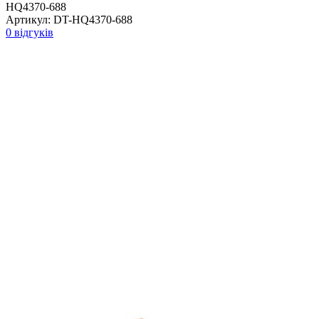
HQ4370-688
Артикул:
DT-HQ4370-688
0 відгуків