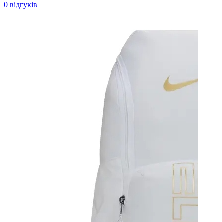
0 відгуків