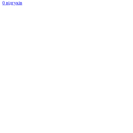
0 відгуків