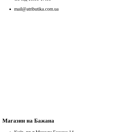
mail@atributika.com.ua
Магазин на Бажана