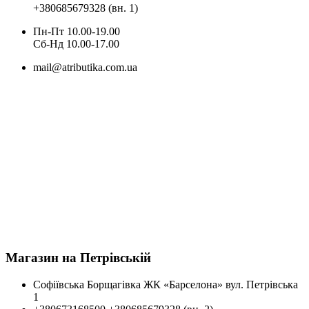
+380685679328 (вн. 1)
Пн-Пт 10.00-19.00
Cб-Нд 10.00-17.00
mail@atributika.com.ua
Магазин на Петрівській
Софіївська Борщагівка ЖК «Барселона» вул. Петрівська
1