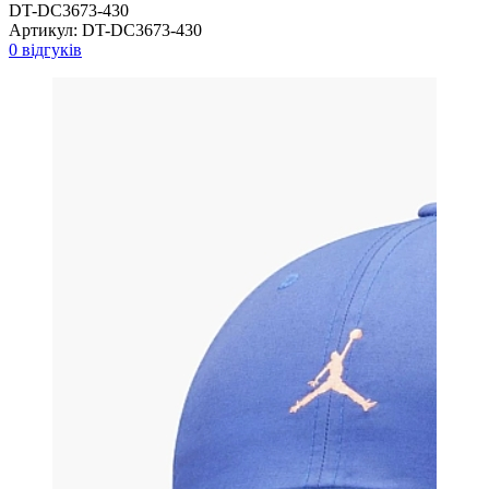
DT-DC3673-430
Артикул:
DT-DC3673-430
0 відгуків