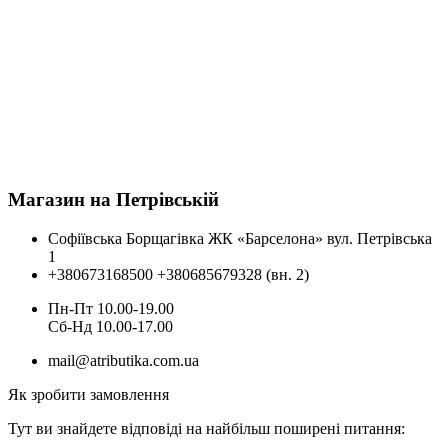
Магазин на Петрівській
Софіївська Борщагівка ЖК «Барселона» вул. Петрівська
1
+380673168500
+380685679328 (вн. 2)
Пн-Пт 10.00-19.00
Cб-Нд 10.00-17.00
mail@atributika.com.ua
Як зробити замовлення
Тут ви знайдете відповіді на найбільш поширені питання: