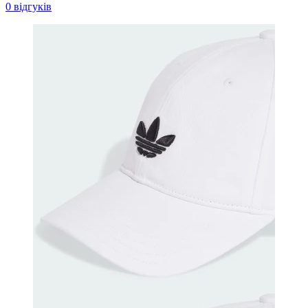
0 відгуків