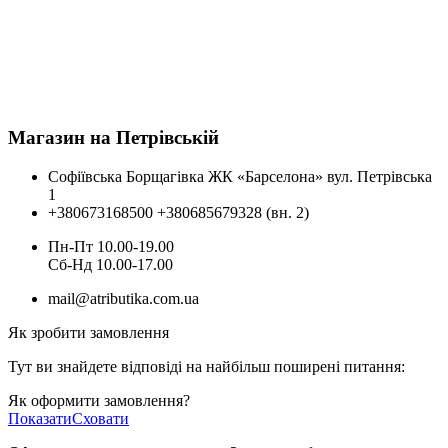
Магазин на Петрівській
Софіївська Борщагівка ЖК «Барселона» вул. Петрівська
1
+380673168500
+380685679328 (вн. 2)
Пн-Пт 10.00-19.00
Cб-Нд 10.00-17.00
mail@atributika.com.ua
Як зробити замовлення
Тут ви знайдете відповіді на найбільш поширені питання:
Як оформити замовлення?
Показати
Сховати