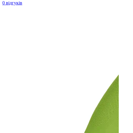
0 відгуків