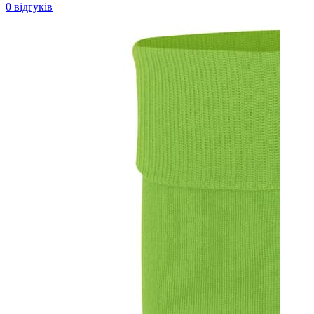
0 відгуків