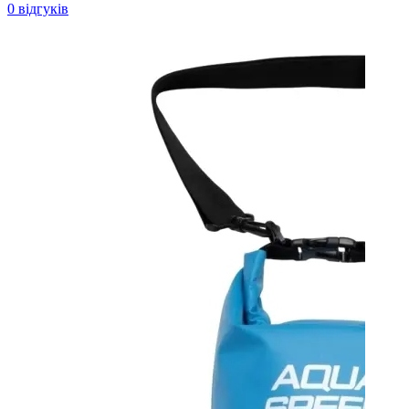
0 відгуків