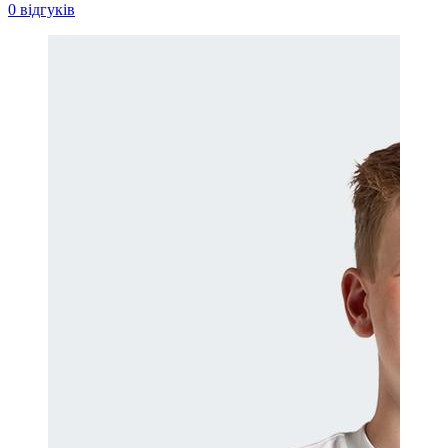
0 відгуків